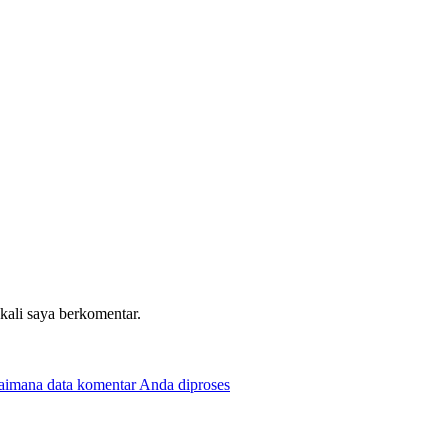
 kali saya berkomentar.
gaimana data komentar Anda diproses