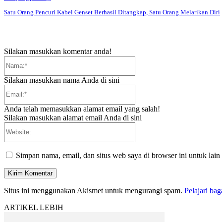
Satu Orang Pencuri Kabel Genset Berhasil Ditangkap, Satu Orang Melarikan Diri
Silakan masukkan komentar anda!
Nama:*
Silakan masukkan nama Anda di sini
Email:*
Anda telah memasukkan alamat email yang salah!
Silakan masukkan alamat email Anda di sini
Website:
Simpan nama, email, dan situs web saya di browser ini untuk lain
Situs ini menggunakan Akismet untuk mengurangi spam.
Pelajari ba
ARTIKEL LEBIH