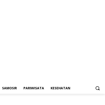
SAMOSIR
PARIWISATA
KESEHATAN