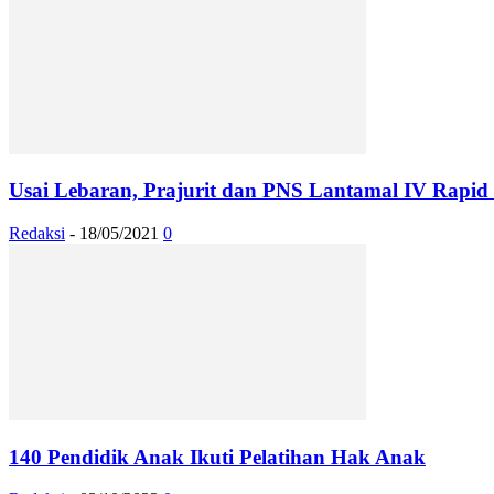
Usai Lebaran, Prajurit dan PNS Lantamal IV Rapid 
Redaksi
-
18/05/2021
0
140 Pendidik Anak Ikuti Pelatihan Hak Anak