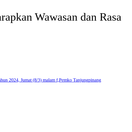
arapkan Wawasan dan Rasa