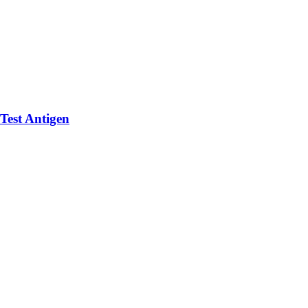
Test Antigen