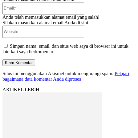
Email:*
Anda telah memasukkan alamat email yang salah!
Silakan masukkan alamat email Anda di sini
Website:
Simpan nama, email, dan situs web saya di browser ini untuk
lain kali saya berkomentar.
Situs ini menggunakan Akismet untuk mengurangi spam.
Pelajari
bagaimana data komentar Anda diproses
ARTIKEL LEBIH