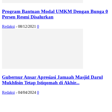
Program Bantuan Modal UMKM Dengan Bunga 0
Persen Resmi Disalurkan
Redaksi
-
08/12/2021
0
Gubernur Ansar Apresiasi Jamaah Masjid Darul
Mukhlisin Tetap Istiqomah di Akhir...
Redaksi
-
04/04/2024
0