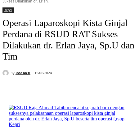
Sukses Dilakukan dr. Erlan...
Kepri
Operasi Laparoskopi Kista Ginjal
Perdana di RSUD RAT Sukses
Dilakukan dr. Erlan Jaya, Sp.U dan
Tim
By
Redaksi
15/06/2024
Facebook
WhatsApp
Telegram