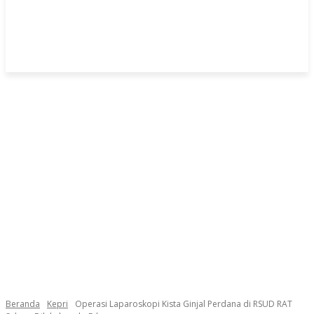
Beranda
Kepri
Operasi Laparoskopi Kista Ginjal Perdana di RSUD RAT