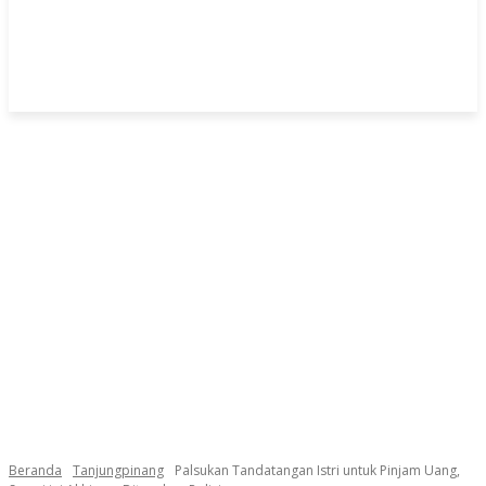
Beranda
Tanjungpinang
Palsukan Tandatangan Istri untuk Pinjam Uang,