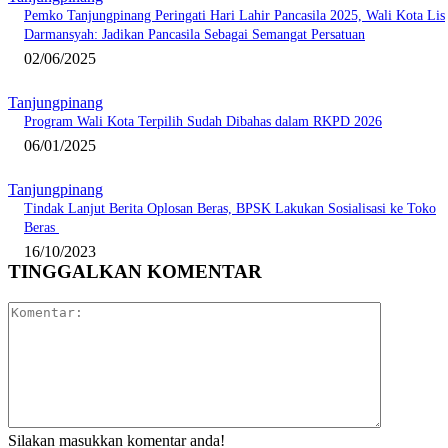
Pemko Tanjungpinang Peringati Hari Lahir Pancasila 2025, Wali Kota Lis
Darmansyah: Jadikan Pancasila Sebagai Semangat Persatuan
02/06/2025
Tanjungpinang
Program Wali Kota Terpilih Sudah Dibahas dalam RKPD 2026
06/01/2025
Tanjungpinang
Tindak Lanjut Berita Oplosan Beras, BPSK Lakukan Sosialisasi ke Toko
Beras
16/10/2023
TINGGALKAN KOMENTAR
Komentar:
Silakan masukkan komentar anda!