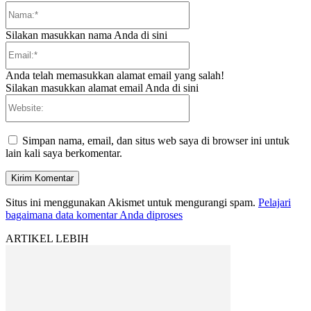
Nama:*
Silakan masukkan nama Anda di sini
Email:*
Anda telah memasukkan alamat email yang salah!
Silakan masukkan alamat email Anda di sini
Website:
Simpan nama, email, dan situs web saya di browser ini untuk
lain kali saya berkomentar.
Situs ini menggunakan Akismet untuk mengurangi spam.
Pelajari
bagaimana data komentar Anda diproses
ARTIKEL LEBIH