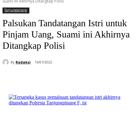
Suami ini Akhirnya Ditangkap Polisi
Tanjungpinang
Palsukan Tandatangan Istri untuk
Pinjam Uang, Suami ini Akhirnya
Ditangkap Polisi
By
Redaksi
16/07/2022
Facebook
WhatsApp
Telegram