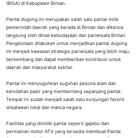
(BISA) di Kabupaten Bintan.
Pantai dugong ini merupakan salah satu pantai milik
pemerintah daerah yang berada di Bintan dan dikelola
langsung oleh dinas kebudayaan dan pariwisata Bintan.
Pengelolaan dilakukan untuk menjadikan pantai dugong
ini menjadi kawasan strategis pariwisata yang lebih maju,
berkembang dan dapat memberikan kontribusi untuk
daerah dan masyarakat sekitar.
Pantai ini menyuguhkan suguhan pesona alam dan
keindahan pasir yang membentang sepanjang pantai.
Tempat ini sudah menjadi salah satu kunjungan favorit
wisatawan lokal dan manca negara.
Fasilitas yang dimiliki pantai seperti gajebo dan
permainan motor ATV yang tersedia membuat Pantai