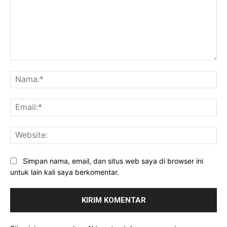
Komentar:
Na
Ema
Web
Simpan nama, email, dan situs web saya di browser ini
untuk lain kali saya berkomentar.