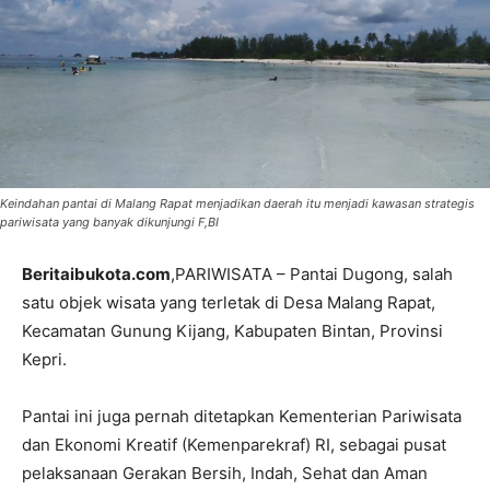
Keindahan pantai di Malang Rapat menjadikan daerah itu menjadi kawasan strategis
pariwisata yang banyak dikunjungi F,BI
Beritaibukota.com
,PARIWISATA – Pantai Dugong, salah
satu objek wisata yang terletak di Desa Malang Rapat,
Kecamatan Gunung Kijang, Kabupaten Bintan, Provinsi
Kepri.
Pantai ini juga pernah ditetapkan Kementerian Pariwisata
dan Ekonomi Kreatif (Kemenparekraf) RI, sebagai pusat
pelaksanaan Gerakan Bersih, Indah, Sehat dan Aman