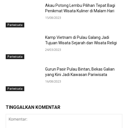
Akau Potong Lembu Pilihan Tepat Bagi
Penikmat Wisata Kuliner di Malam Hari
15/08/2023
Pariwisata
Kamp Vietnam di Pulau Galang Jadi
Tujuan Wisata Sejarah dan Wisata Religi
24/03/2023
Pariwisata
Gurun Pasir Pulau Bintan, Bekas Galian
yang Kini Jadi Kawasan Pariwisata
16/08/2023
Pariwisata
TINGGALKAN KOMENTAR