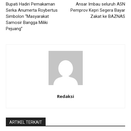
Bupati Hadiri Pemakaman
Ansar Imbau seluruh ASN
Serka Anumerta Roybertus
Pemprov Kepri Segera Bayar
Simbolon “Masyarakat
Zakat ke BAZNAS
Samosir Bangga Miliki
Pejuang”
Redaksi
ARTIKEL TERKAIT