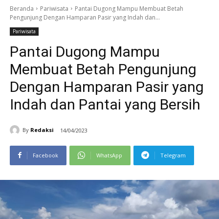
Beranda
Pariwisata
Pantai Dugong Mampu Membuat Betah
Pengunjung Dengan Hamparan Pasir yang Indah dan...
Pariwisata
Pantai Dugong Mampu
Membuat Betah Pengunjung
Dengan Hamparan Pasir yang
Indah dan Pantai yang Bersih
By
Redaksi
14/04/2023
Facebook
WhatsApp
Telegram