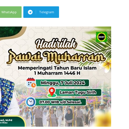
WhatsApp
Telegram