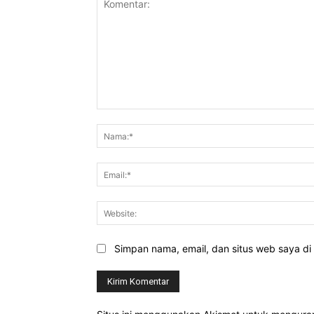
Komentar:
Simpan nama, email, dan situs web saya di b