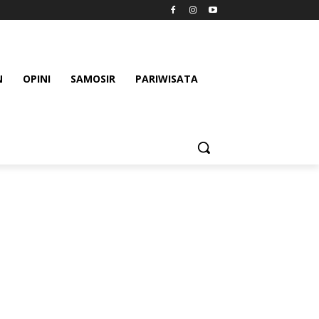
N
OPINI
SAMOSIR
PARIWISATA