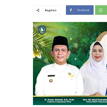
Facebook
Bagikan