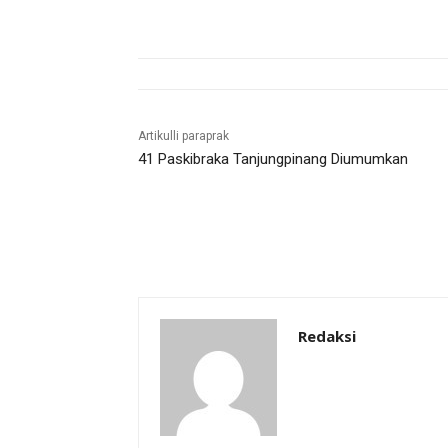
Artikulli paraprak
41 Paskibraka Tanjungpinang Diumumkan
Redaksi