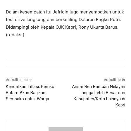
Dalam kesempatan itu Jefridin juga menyempatkan untuk
test drive langsung dan berkeliling Dataran Engku Putri.
Didampingi oleh Kepala OJK Kepri, Rony Ukurta Barus.
(redaksi)
Artikulli paraprak
Artikulli tjetër
Kendalikan Inflasi, Pemko
Ansar Beri Bantuan Nelayan
Batam Akan Bagikan
Lingga Lebih Besar dari
Sembako untuk Warga
Kabupaten/Kota Lainnya di
Kepri