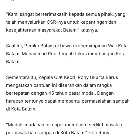
“Kami sangat berterimakasih kepada semua pihak, yang
telah menyalurkan CSR-nya untuk kepentingan dan
kesejahteraan masyarakat Batam,” katanya.
Saat ini, Pemko Batam di bawah kepemimpinan Wali Kota
Batam, Muhammad Rudi tengah fokus membangun Kota
Batam.
Sementara itu, Kepala OJK Kepri, Rony Ukurta Barus
mengatakan bantuan ini diserahkan dalam rangka
bertepatan dengan 45 tahun pasar modal. Dengan
harapan tentunya dapat membantu permasalahan sampah
di Kota Batam.
“Mudah-mudahan ini dapat membantu sedikit masalah
permasalahan sampah di Kota Batam,” kata Rony.