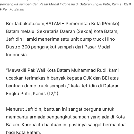
pengangkut sampah dari Pasar Modal Indonesia di Dataran Engku Putri, Kamis (12/1)
F,Pemko Batam
Beritaibukota.com,BATAM – Pemerintah Kota (Pemko)
Batam melalui Sekretaris Daerah (Sekda) Kota Batam,
Jefridin Hamid menerima satu unit dump truck Hino
Dustro 300 pengangkut sampah dari Pasar Modal
Indonesia.
“Mewakili Pak Wali Kota Batam Muhammad Rudi, kami
ucapkan terimakasih banyak kepada OJK dan BEI atas
bantuan dump truck sampah.,” kata Jefridin di Dataran
Engku Putri, Kamis (12/1).
Menurut Jefridin, bantuan ini sangat berguna untuk
membantu armada pengangkut sampah yang ada di Kota
Batam. Karena itu bantuan ini pastinya sangat bermanfaat
bagi Kota Batam.