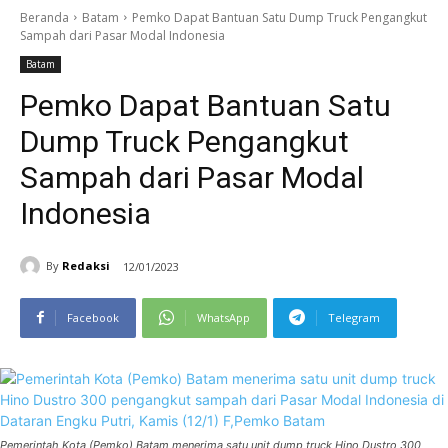
Beranda
Batam
Pemko Dapat Bantuan Satu Dump Truck Pengangkut
Sampah dari Pasar Modal Indonesia
Batam
Pemko Dapat Bantuan Satu
Dump Truck Pengangkut
Sampah dari Pasar Modal
Indonesia
By
Redaksi
12/01/2023
Facebook
WhatsApp
Telegram
Pemerintah Kota (Pemko) Batam menerima satu unit dump truck Hino Dustro 300