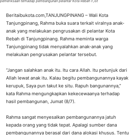
pemeriksaan terhadap pembangunan pelantar Kota Rebah F,ist
Beritaibukota.com,TANJUNGPINANG – Wali Kota
Tanjungpinang, Rahma buka suara terkait viralnya anak-
anak yang melakukan pengrusakan di pelantar Kota
Rebah di Tanjungpinang. Rahma meminta warga
Tanjungpinang tidak menyalahkan anak-anak yang
melakukan pengrusakan pelantar tersebut.
“Jangan salahkan anak itu. Itu cara Allah. Itu petunjuk dari
Allah lewat anak itu. Kalau begitu pembangunannya kayak
kerupuk, Saya pun takut ke situ. Rapuh bangunannya,”
kata Rahma mengungkapkan kekecewaanya terhadap
hasil pembangunan, Jumat (8/7).
Rahma sangat menyesalkan pembangunannya jatuh
kepada orang yang tidak tepat. Apalagi sumber dana
pembangunannya berasal dari dana alokasi khusus. Tentu