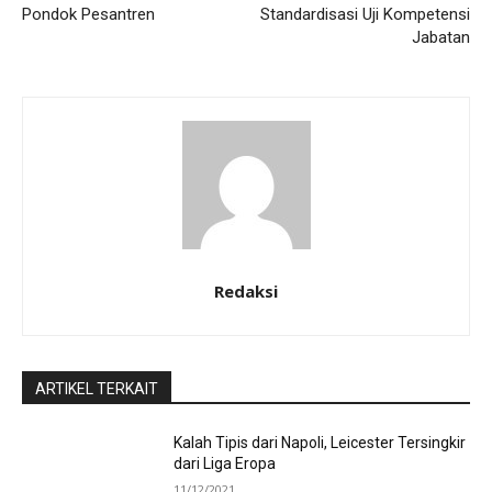
Pondok Pesantren
Standardisasi Uji Kompetensi
Jabatan
Redaksi
ARTIKEL TERKAIT
Kalah Tipis dari Napoli, Leicester Tersingkir
dari Liga Eropa
11/12/2021