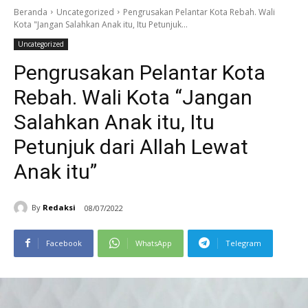
Beranda
Uncategorized
Pengrusakan Pelantar Kota Rebah. Wali
Kota "Jangan Salahkan Anak itu, Itu Petunjuk...
Uncategorized
Pengrusakan Pelantar Kota
Rebah. Wali Kota “Jangan
Salahkan Anak itu, Itu
Petunjuk dari Allah Lewat
Anak itu”
By
Redaksi
08/07/2022
Facebook
WhatsApp
Telegram