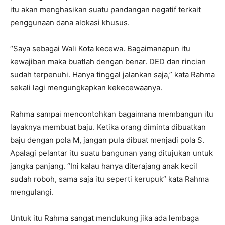
itu akan menghasikan suatu pandangan negatif terkait
penggunaan dana alokasi khusus.
“Saya sebagai Wali Kota kecewa. Bagaimanapun itu
kewajiban maka buatlah dengan benar. DED dan rincian
sudah terpenuhi. Hanya tinggal jalankan saja,” kata Rahma
sekali lagi mengungkapkan kekecewaanya.
Rahma sampai mencontohkan bagaimana membangun itu
layaknya membuat baju. Ketika orang diminta dibuatkan
baju dengan pola M, jangan pula dibuat menjadi pola S.
Apalagi pelantar itu suatu bangunan yang ditujukan untuk
jangka panjang. “Ini kalau hanya diterajang anak kecil
sudah roboh, sama saja itu seperti kerupuk” kata Rahma
mengulangi.
Untuk itu Rahma sangat mendukung jika ada lembaga