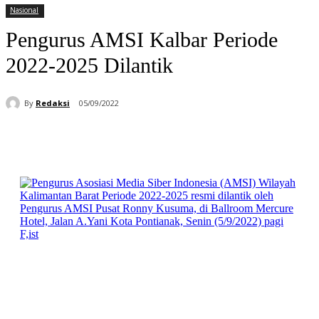
Nasional
Pengurus AMSI Kalbar Periode
2022-2025 Dilantik
By
Redaksi
05/09/2022
Facebook
WhatsApp
Telegram