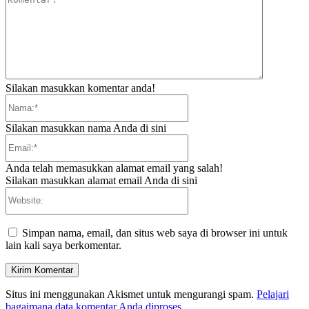
Silakan masukkan komentar anda!
Nama:*
Silakan masukkan nama Anda di sini
Email:*
Anda telah memasukkan alamat email yang salah!
Silakan masukkan alamat email Anda di sini
Website:
Simpan nama, email, dan situs web saya di browser ini untuk
lain kali saya berkomentar.
Situs ini menggunakan Akismet untuk mengurangi spam.
Pelajari
bagaimana data komentar Anda diproses