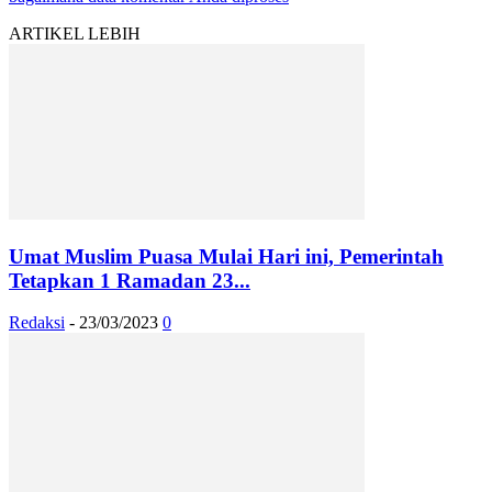
ARTIKEL LEBIH
Umat Muslim Puasa Mulai Hari ini, Pemerintah
Tetapkan 1 Ramadan 23...
Redaksi
-
23/03/2023
0