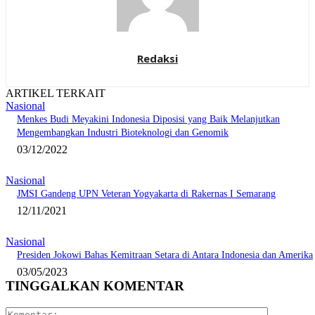
Redaksi
ARTIKEL TERKAIT
Nasional
Menkes Budi Meyakini Indonesia Diposisi yang Baik Melanjutkan
Mengembangkan Industri Bioteknologi dan Genomik
03/12/2022
Nasional
JMSI Gandeng UPN Veteran Yogyakarta di Rakernas I Semarang
12/11/2021
Nasional
Presiden Jokowi Bahas Kemitraan Setara di Antara Indonesia dan Amerika
03/05/2023
TINGGALKAN KOMENTAR
Komentar: