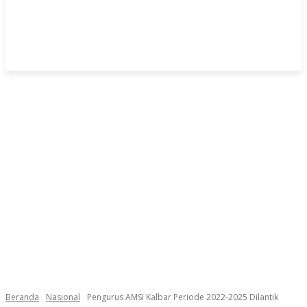
Beranda
Nasional
Pengurus AMSI Kalbar Periode 2022-2025 Dilantik