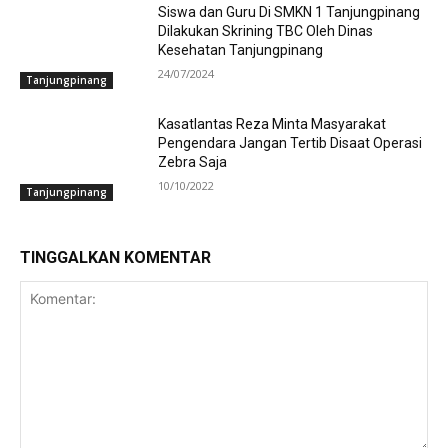
Siswa dan Guru Di SMKN 1 Tanjungpinang
Dilakukan Skrining TBC Oleh Dinas
Kesehatan Tanjungpinang
24/07/2024
Tanjungpinang
Kasatlantas Reza Minta Masyarakat
Pengendara Jangan Tertib Disaat Operasi
Zebra Saja
10/10/2022
Tanjungpinang
TINGGALKAN KOMENTAR