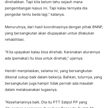
direhabkan. Tapi kita belum tahu sejauh mana
pengembangan kasus ini. Tapi kalau ternyata dia
pengedar tentu beda lagi,” katanya.
Menurutnya, dari hasil koordinasinya dengan pihak BNNP,
yang bersangkutan akan diupayakan untuk dilakukan
rehabilitasi.
“Kita upayakan kalau bisa direhab. Karenakan aturannya
ada (pemakai) itu bisa untuk direhab,” ujarnya.
Hendri menjelaskan, selama ini, yang bersangkutan
dikenal cukup baik dalam bekerja. Bahkan, tuturnya, yang
bersangkutan juga hampir tidak pernah ada masalah
dalam melaksanakan tugasnya.
“Kesehariannya baik. Dia itu PTT Satpol PP yang