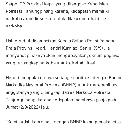
Satpol PP Provinsi Kepri yang ditanggap Kepolisian
Polresta Tanjungpinang karena, kedapatan memiliki
narkoba akan diusulkan untuk dilakukan rehabilitasi
narkoba
Hal tersebut disampaikan Kepala Satuan Polisi Pamong
Praja Provinsi Kepri, Hendri Kurniadi Senin, (5/9) . Ia
menyebut pihaknya akan mengupayakan, oknum pegawai
yang tertangkap narkoba untuk direhabilitasi.
Hendri mengaku dirinya sedang koordinasi dengan Badan
Narkotika Nasional Provinsi (BNNP) untuk merehabilitasi
anggotanya yang ditangkap Satres Narkoba Polresta
Tanjungpinang, karena kedapatan membawa ganja pada
Jumat (2/9/2022) lalu.
“Kami sudah koordinasi dengan BNNP kalau pemakai bisa