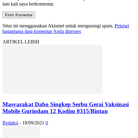
lain kali saya berkomentar.
Situs ini menggunakan Akismet untuk mengurangi spam.
Pelajari
bagaimana data komentar Anda diproses
ARTIKEL LEBIH
Masyarakat Dabo Singkep Serbu Gerai Vaksinasi
Mobile Gurindam 12 Kodim 0315/Bintan
Redaksi
-
18/09/2021
0