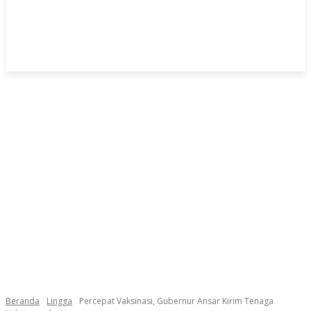
Beranda
Lingga
Percepat Vaksinasi, Gubernur Ansar Kirim Tenaga