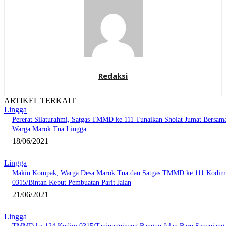
Redaksi
ARTIKEL TERKAIT
Lingga
Pererat Silaturahmi, Satgas TMMD ke 111 Tunaikan Sholat Jumat Bersam
Warga Marok Tua Lingga
18/06/2021
Lingga
Makin Kompak, Warga Desa Marok Tua dan Satgas TMMD ke 111 Kodim
0315/Bintan Kebut Pembuatan Parit Jalan
21/06/2021
Lingga