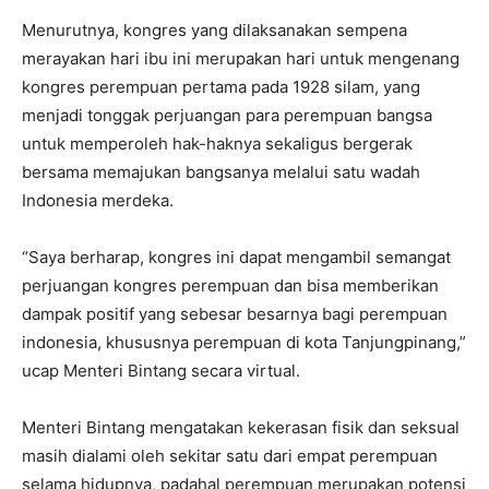
Menurutnya, kongres yang dilaksanakan sempena
merayakan hari ibu ini merupakan hari untuk mengenang
kongres perempuan pertama pada 1928 silam, yang
menjadi tonggak perjuangan para perempuan bangsa
untuk memperoleh hak-haknya sekaligus bergerak
bersama memajukan bangsanya melalui satu wadah
Indonesia merdeka.
“Saya berharap, kongres ini dapat mengambil semangat
perjuangan kongres perempuan dan bisa memberikan
dampak positif yang sebesar besarnya bagi perempuan
indonesia, khususnya perempuan di kota Tanjungpinang,”
ucap Menteri Bintang secara virtual.
Menteri Bintang mengatakan kekerasan fisik dan seksual
masih dialami oleh sekitar satu dari empat perempuan
selama hidupnya, padahal perempuan merupakan potensi