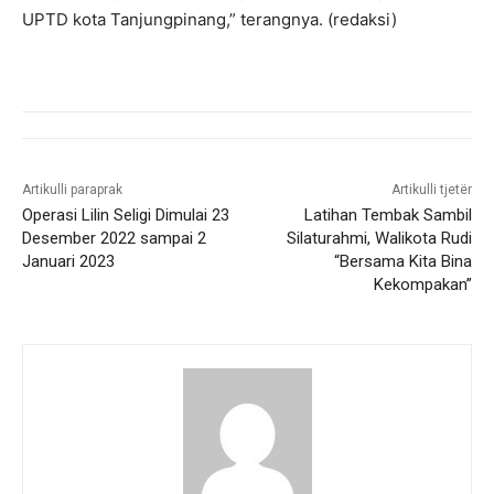
UPTD kota Tanjungpinang,” terangnya. (redaksi)
Artikulli paraprak
Artikulli tjetër
Operasi Lilin Seligi Dimulai 23
Latihan Tembak Sambil
Desember 2022 sampai 2
Silaturahmi, Walikota Rudi
Januari 2023
“Bersama Kita Bina
Kekompakan”