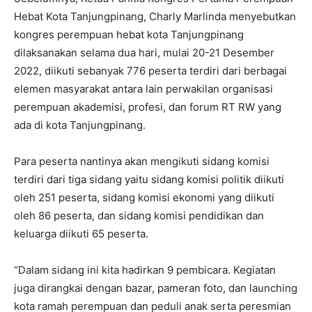
Hebat Kota Tanjungpinang, Charly Marlinda menyebutkan
kongres perempuan hebat kota Tanjungpinang
dilaksanakan selama dua hari, mulai 20-21 Desember
2022, diikuti sebanyak 776 peserta terdiri dari berbagai
elemen masyarakat antara lain perwakilan organisasi
perempuan akademisi, profesi, dan forum RT RW yang
ada di kota Tanjungpinang.
Para peserta nantinya akan mengikuti sidang komisi
terdiri dari tiga sidang yaitu sidang komisi politik diikuti
oleh 251 peserta, sidang komisi ekonomi yang diikuti
oleh 86 peserta, dan sidang komisi pendidikan dan
keluarga diikuti 65 peserta.
“Dalam sidang ini kita hadirkan 9 pembicara. Kegiatan
juga dirangkai dengan bazar, pameran foto, dan launching
kota ramah perempuan dan peduli anak serta peresmian