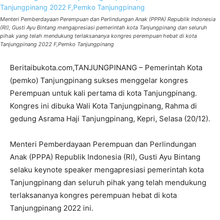
Menteri Pemberdayaan Perempuan dan Perlindungan Anak (PPPA) Republik Indonesia
(RI), Gusti Ayu Bintang mengapresiasi pemerintah kota Tanjungpinang dan seluruh
pihak yang telah mendukung terlaksananya kongres perempuan hebat di kota
Tanjungpinang 2022 F,Pemko Tanjungpinang
Beritaibukota.com,TANJUNGPINANG – Pemerintah Kota
(pemko) Tanjungpinang sukses menggelar kongres
Perempuan untuk kali pertama di kota Tanjungpinang.
Kongres ini dibuka Wali Kota Tanjungpinang, Rahma di
gedung Asrama Haji Tanjungpinang, Kepri, Selasa (20/12).
Menteri Pemberdayaan Perempuan dan Perlindungan
Anak (PPPA) Republik Indonesia (RI), Gusti Ayu Bintang
selaku keynote speaker mengapresiasi pemerintah kota
Tanjungpinang dan seluruh pihak yang telah mendukung
terlaksananya kongres perempuan hebat di kota
Tanjungpinang 2022 ini.