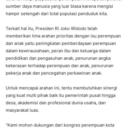
sumber daya manusia yang luar biasa karena mengisi
hampir setengah dari total populasi penduduk kita.
Terkait hal itu, Presiden RI Joko Widodo telah
memberikan lima arahan prioritas dengan isu perempuan
dan anak yaitu peningkatan pemberdayaan perempuan
dalam kewirausahaan, peran ibu dan keluarga dalam
pendidikan dan pengasuhan anak, penurunan angka
kekerasan terhadap perempuan dan anak, penurunan
pekerja anak dan pencegahan perkawinan anak.
Untuk mencapai arahan ini, tentu membutuhkan sinergi
yang kuat multi pihak baik itu pemerintah pusat hingga
desa, akademisi dan profesional dunia usaha, dan
masyarakat luas.
“Kami mohon dukungan dari kongres perempuan kota