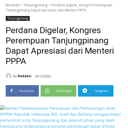
Beranda
Tanjungpinang
Perdana Digelar, Kongres Perempuan
Tanjungpinang Dapat Apresiasi dari Menteri PPPA
Tanjungpinang
Perdana Digelar, Kongres
Perempuan Tanjungpinang
Dapat Apresiasi dari Menteri
PPPA
By
Redaksi
20/12/2022
Facebook
WhatsApp
Telegram