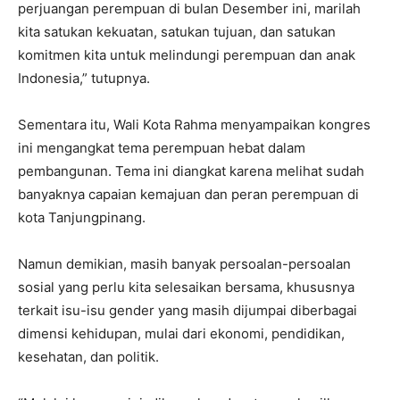
perjuangan perempuan di bulan Desember ini, marilah
kita satukan kekuatan, satukan tujuan, dan satukan
komitmen kita untuk melindungi perempuan dan anak
Indonesia,” tutupnya.
Sementara itu, Wali Kota Rahma menyampaikan kongres
ini mengangkat tema perempuan hebat dalam
pembangunan. Tema ini diangkat karena melihat sudah
banyaknya capaian kemajuan dan peran perempuan di
kota Tanjungpinang.
Namun demikian, masih banyak persoalan-persoalan
sosial yang perlu kita selesaikan bersama, khususnya
terkait isu-isu gender yang masih dijumpai diberbagai
dimensi kehidupan, mulai dari ekonomi, pendidikan,
kesehatan, dan politik.