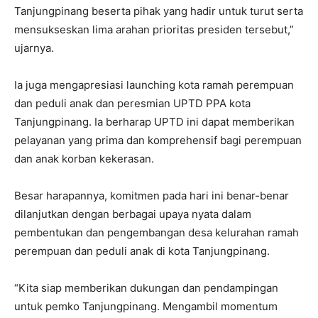
Tanjungpinang beserta pihak yang hadir untuk turut serta
mensukseskan lima arahan prioritas presiden tersebut,”
ujarnya.
Ia juga mengapresiasi launching kota ramah perempuan
dan peduli anak dan peresmian UPTD PPA kota
Tanjungpinang. Ia berharap UPTD ini dapat memberikan
pelayanan yang prima dan komprehensif bagi perempuan
dan anak korban kekerasan.
Besar harapannya, komitmen pada hari ini benar-benar
dilanjutkan dengan berbagai upaya nyata dalam
pembentukan dan pengembangan desa kelurahan ramah
perempuan dan peduli anak di kota Tanjungpinang.
“Kita siap memberikan dukungan dan pendampingan
untuk pemko Tanjungpinang. Mengambil momentum