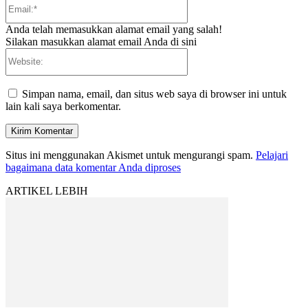
Email:*
Anda telah memasukkan alamat email yang salah!
Silakan masukkan alamat email Anda di sini
Website:
Simpan nama, email, dan situs web saya di browser ini untuk
lain kali saya berkomentar.
Situs ini menggunakan Akismet untuk mengurangi spam.
Pelajari
bagaimana data komentar Anda diproses
ARTIKEL LEBIH