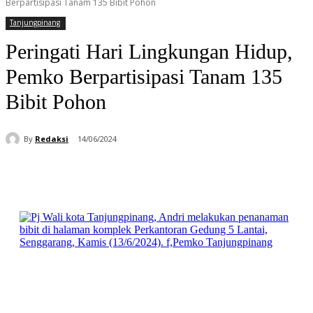
Berpartisipasi Tanam 135 Bibit Pohon
Tanjungpinang
Peringati Hari Lingkungan Hidup,
Pemko Berpartisipasi Tanam 135
Bibit Pohon
By
Redaksi
14/06/2024
Facebook
WhatsApp
Telegram