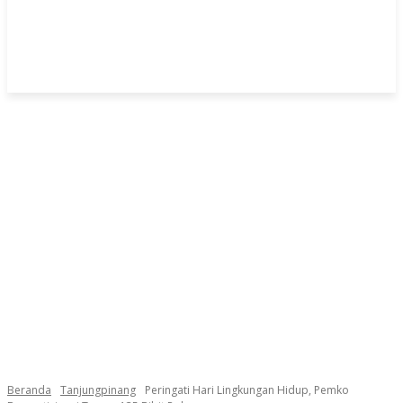
Beranda
Tanjungpinang
Peringati Hari Lingkungan Hidup, Pemko