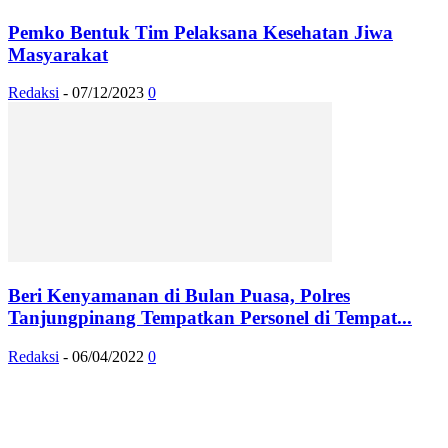
Pemko Bentuk Tim Pelaksana Kesehatan Jiwa
Masyarakat
Redaksi
-
07/12/2023
0
Beri Kenyamanan di Bulan Puasa, Polres
Tanjungpinang Tempatkan Personel di Tempat...
Redaksi
-
06/04/2022
0