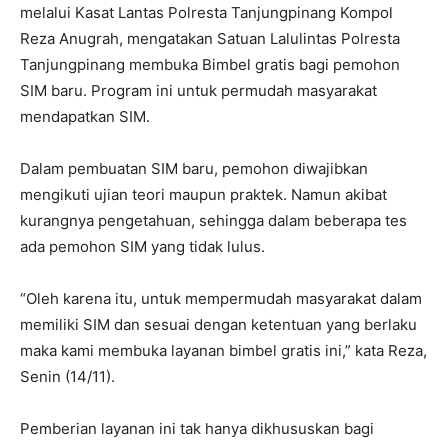
melalui Kasat Lantas Polresta Tanjungpinang Kompol
Reza Anugrah, mengatakan Satuan Lalulintas Polresta
Tanjungpinang membuka Bimbel gratis bagi pemohon
SIM baru. Program ini untuk permudah masyarakat
mendapatkan SIM.
Dalam pembuatan SIM baru, pemohon diwajibkan
mengikuti ujian teori maupun praktek. Namun akibat
kurangnya pengetahuan, sehingga dalam beberapa tes
ada pemohon SIM yang tidak lulus.
“Oleh karena itu, untuk mempermudah masyarakat dalam
memiliki SIM dan sesuai dengan ketentuan yang berlaku
maka kami membuka layanan bimbel gratis ini,” kata Reza,
Senin (14/11).
Pemberian layanan ini tak hanya dikhususkan bagi