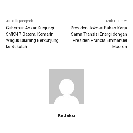
Artikulli paraprak
Artikulli tjetër
Gubernur Ansar Kunjungi
Presiden Jokowi Bahas Kerja
SMKN 7 Batam, Kemarin
Sama Transisi Energi dengan
Wagub Dilarang Berkunjung
Presiden Prancis Emmanuel
ke Sekolah
Macron
Redaksi