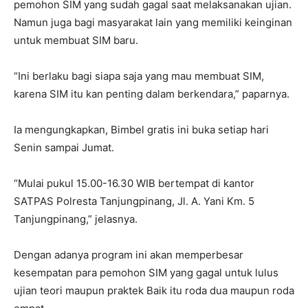
pemohon SIM yang sudah gagal saat melaksanakan ujian.
Namun juga bagi masyarakat lain yang memiliki keinginan
untuk membuat SIM baru.
“Ini berlaku bagi siapa saja yang mau membuat SIM,
karena SIM itu kan penting dalam berkendara,” paparnya.
Ia mengungkapkan, Bimbel gratis ini buka setiap hari
Senin sampai Jumat.
“Mulai pukul 15.00-16.30 WIB bertempat di kantor
SATPAS Polresta Tanjungpinang, Jl. A. Yani Km. 5
Tanjungpinang,” jelasnya.
Dengan adanya program ini akan memperbesar
kesempatan para pemohon SIM yang gagal untuk lulus
ujian teori maupun praktek Baik itu roda dua maupun roda