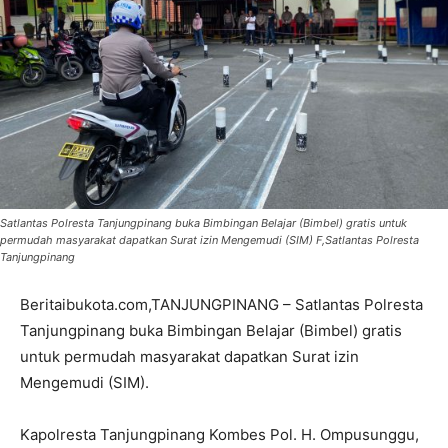
Satlantas Polresta Tanjungpinang buka Bimbingan Belajar (Bimbel) gratis untuk
permudah masyarakat dapatkan Surat izin Mengemudi (SIM) F,Satlantas Polresta
Tanjungpinang
Beritaibukota.com,TANJUNGPINANG – Satlantas Polresta
Tanjungpinang buka Bimbingan Belajar (Bimbel) gratis
untuk permudah masyarakat dapatkan Surat izin
Mengemudi (SIM).
Kapolresta Tanjungpinang Kombes Pol. H. Ompusunggu,