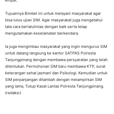
empat.
Tujuannya Bimbel ini untuk melayani masyarakat agar
bisa lulus ujian SIM. Agar masyarakat juga mengetahui
tata cara berlalulintas dengan baik serta tetap
mengutamakan keselamatan berkendara.
Ia juga mengimbau masyarakat yang ingin mengurus SIM
untuk datang langsung ke kantor SATPAS Polresta
Tanjungpinang dengan membawa persyaratan yang telah
ditentukan. Permohonan SIM baru membawa KTP, surat
keterangan sehat jasmani dan Psikologi. Kemudian untuk
SIM perpanjangan ditambah dengan melampirkan SIM
yang lama, Tutup Kasat Lantas Polresta Tanjungpinang.
(redaksi)