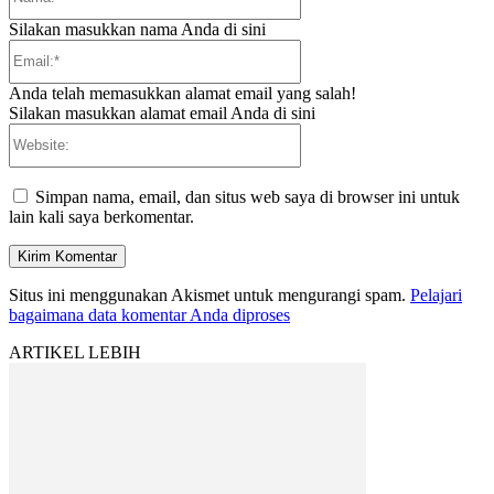
Silakan masukkan nama Anda di sini
Email:*
Anda telah memasukkan alamat email yang salah!
Silakan masukkan alamat email Anda di sini
Website:
Simpan nama, email, dan situs web saya di browser ini untuk
lain kali saya berkomentar.
Situs ini menggunakan Akismet untuk mengurangi spam.
Pelajari
bagaimana data komentar Anda diproses
ARTIKEL LEBIH