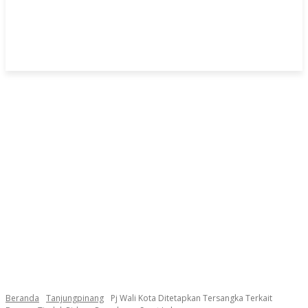
Beranda
Tanjungpinang
Pj Wali Kota Ditetapkan Tersangka Terkait