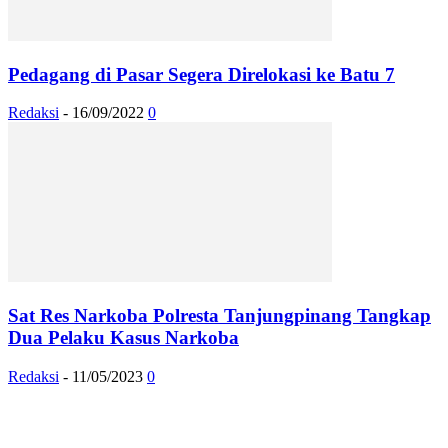
Pedagang di Pasar Segera Direlokasi ke Batu 7
Redaksi
-
16/09/2022
0
Sat Res Narkoba Polresta Tanjungpinang Tangkap
Dua Pelaku Kasus Narkoba
Redaksi
-
11/05/2023
0