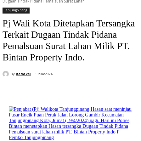
Dugaan Tindak Pidana Pemalsuan Surat Lahan...
Tanjungpinang
Pj Wali Kota Ditetapkan Tersangka
Terkait Dugaan Tindak Pidana
Pemalsuan Surat Lahan Milik PT.
Bintan Property Indo.
By
Redaksi
19/04/2024
Facebook
WhatsApp
Telegram