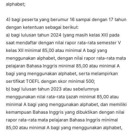
alphabet;
4) bagi peserta yang berumur 16 sampai dengan 17 tahun
dengan ketentuan sebagai berikut:
a) bagi lulusan tahun 2024 (yang masih kelas XII) pada
saat mendaftar dengan nilai rapor rata-rata semester V
kelas XII minimal 85,00 atau minimal A bagi yang
menggunakan alphabet, dengan nilai rapor rata-rata mata
pelajaran Bahasa Inggris minimal 85,00 atau minimal A
bagi yang menggunakan alphabet, serta melampirkan
sertifikat TOEFL dengan skor minimal 500;
b) bagi lulusan tahun 2023 atau sebelumnya
menggunakan nilai rata-rata ijazah minimal 85,00 atau
minimal A bagi yang menggunakan alphabet, dan memiliki
kemampuan Bahasa Inggris yang dibuktikan dengan nilai
rapor rata-rata mata pelajaran Bahasa Inggris minimal
85,00 atau minimal A bagi yang menggunakan alphabet,