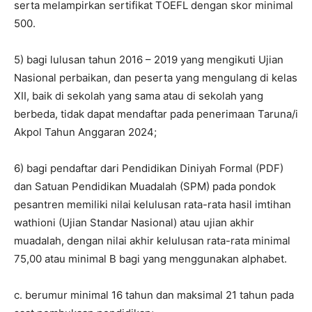
serta melampirkan sertifikat TOEFL dengan skor minimal
500.
5) bagi lulusan tahun 2016 – 2019 yang mengikuti Ujian
Nasional perbaikan, dan peserta yang mengulang di kelas
XII, baik di sekolah yang sama atau di sekolah yang
berbeda, tidak dapat mendaftar pada penerimaan Taruna/i
Akpol Tahun Anggaran 2024;
6) bagi pendaftar dari Pendidikan Diniyah Formal (PDF)
dan Satuan Pendidikan Muadalah (SPM) pada pondok
pesantren memiliki nilai kelulusan rata-rata hasil imtihan
wathioni (Ujian Standar Nasional) atau ujian akhir
muadalah, dengan nilai akhir kelulusan rata-rata minimal
75,00 atau minimal B bagi yang menggunakan alphabet.
c. berumur minimal 16 tahun dan maksimal 21 tahun pada