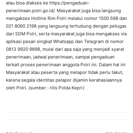
atau bisa diakses ke https://pengaduan-
penerimaan.polri.go.id/. Masyarakat juga bisa langsung
mengakses Hotline Rim Polri melalui nomor 1500 598 dan
021 8060 2198 yang langsung terhubung dengan petugas
dari SDM Polri, serta masyarakat juga bisa mengakses via
aplikasi pesan singkat Whatsapp dan Telegram di nomor
0813 9920 9898, mulai dari apa saja yang menjadi syarat
penerimaan, jadwal penerimaan, sampai pengaduan
terkait proses penerimaan anggota Polri ini. Dalam hal ini
Masyarakat atau peserta yang melapor tidak perlu takut,
karena segala identitas pelapor dijamin kerahasiaannya
oleh Polri. (sumber : rilis Polda Kepri)