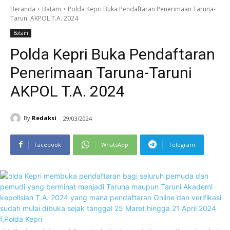
Beranda
Batam
Polda Kepri Buka Pendaftaran Penerimaan Taruna-
Taruni AKPOL T.A. 2024
Batam
Polda Kepri Buka Pendaftaran
Penerimaan Taruna-Taruni
AKPOL T.A. 2024
By
Redaksi
29/03/2024
Facebook
WhatsApp
Telegram