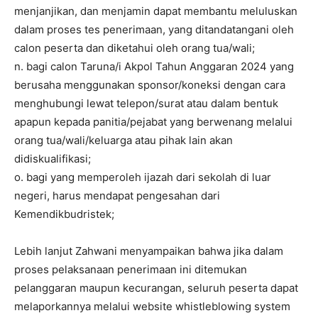
menjanjikan, dan menjamin dapat membantu meluluskan
dalam proses tes penerimaan, yang ditandatangani oleh
calon peserta dan diketahui oleh orang tua/wali;
n. bagi calon Taruna/i Akpol Tahun Anggaran 2024 yang
berusaha menggunakan sponsor/koneksi dengan cara
menghubungi lewat telepon/surat atau dalam bentuk
apapun kepada panitia/pejabat yang berwenang melalui
orang tua/wali/keluarga atau pihak lain akan
didiskualifikasi;
o. bagi yang memperoleh ijazah dari sekolah di luar
negeri, harus mendapat pengesahan dari
Kemendikbudristek;
Lebih lanjut Zahwani menyampaikan bahwa jika dalam
proses pelaksanaan penerimaan ini ditemukan
pelanggaran maupun kecurangan, seluruh peserta dapat
melaporkannya melalui website whistleblowing system