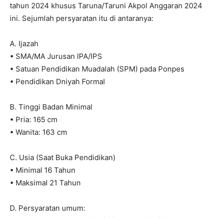
tahun 2024 khusus Taruna/Taruni Akpol Anggaran 2024
ini. Sejumlah persyaratan itu di antaranya:
A. Ijazah
• SMA/MA Jurusan IPA/IPS
• Satuan Pendidikan Muadalah (SPM) pada Ponpes
• Pendidikan Dniyah Formal
B. Tinggi Badan Minimal
• Pria: 165 cm
• Wanita: 163 cm
C. Usia (Saat Buka Pendidikan)
• Minimal 16 Tahun
• Maksimal 21 Tahun
D. Persyaratan umum: