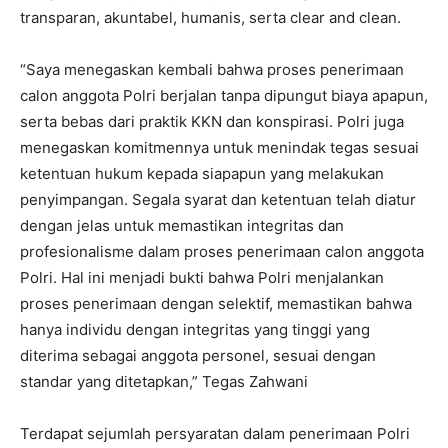
transparan, akuntabel, humanis, serta clear and clean.
“Saya menegaskan kembali bahwa proses penerimaan
calon anggota Polri berjalan tanpa dipungut biaya apapun,
serta bebas dari praktik KKN dan konspirasi. Polri juga
menegaskan komitmennya untuk menindak tegas sesuai
ketentuan hukum kepada siapapun yang melakukan
penyimpangan. Segala syarat dan ketentuan telah diatur
dengan jelas untuk memastikan integritas dan
profesionalisme dalam proses penerimaan calon anggota
Polri. Hal ini menjadi bukti bahwa Polri menjalankan
proses penerimaan dengan selektif, memastikan bahwa
hanya individu dengan integritas yang tinggi yang
diterima sebagai anggota personel, sesuai dengan
standar yang ditetapkan,” Tegas Zahwani
Terdapat sejumlah persyaratan dalam penerimaan Polri