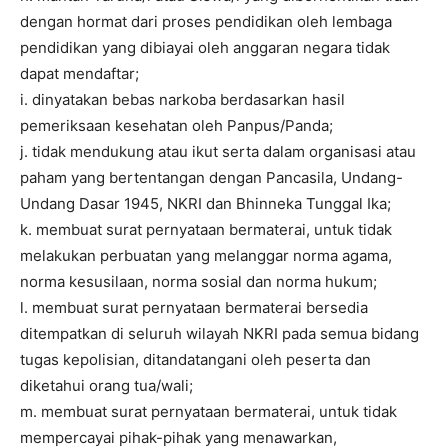
dengan hormat dari proses pendidikan oleh lembaga
pendidikan yang dibiayai oleh anggaran negara tidak
dapat mendaftar;
i. dinyatakan bebas narkoba berdasarkan hasil
pemeriksaan kesehatan oleh Panpus/Panda;
j. tidak mendukung atau ikut serta dalam organisasi atau
paham yang bertentangan dengan Pancasila, Undang-
Undang Dasar 1945, NKRI dan Bhinneka Tunggal Ika;
k. membuat surat pernyataan bermaterai, untuk tidak
melakukan perbuatan yang melanggar norma agama,
norma kesusilaan, norma sosial dan norma hukum;
l. membuat surat pernyataan bermaterai bersedia
ditempatkan di seluruh wilayah NKRI pada semua bidang
tugas kepolisian, ditandatangani oleh peserta dan
diketahui orang tua/wali;
m. membuat surat pernyataan bermaterai, untuk tidak
mempercayai pihak-pihak yang menawarkan,