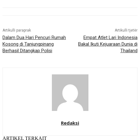
Artikulli paraprak
Artikulli tjetër
Dalam Dua Hari Pencuri Rumah
Empat Atlet Lari Indonesia
Kosong di Tanjungpinang
Bakal Ikuti Kejuaraan Dunia di
Berhasil Ditangkap Polisi
Thailand
Redaksi
ARTIKEL TERKAIT