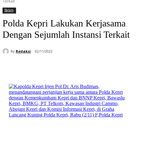
Terkait
Batam
Polda Kepri Lakukan Kerjasama
Dengan Sejumlah Instansi Terkait
By
Redaksi
02/11/2022
Facebook
WhatsApp
Telegram