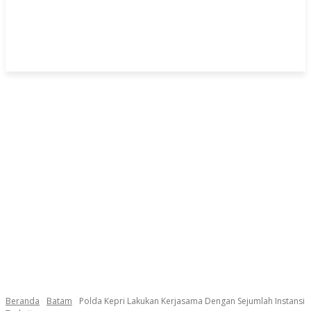
Beranda
Batam
Polda Kepri Lakukan Kerjasama Dengan Sejumlah Instansi