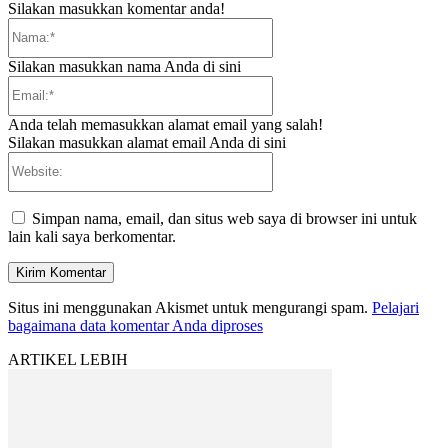
Silakan masukkan komentar anda!
Nama:*
Silakan masukkan nama Anda di sini
Email:*
Anda telah memasukkan alamat email yang salah!
Silakan masukkan alamat email Anda di sini
Website:
Simpan nama, email, dan situs web saya di browser ini untuk
lain kali saya berkomentar.
Situs ini menggunakan Akismet untuk mengurangi spam.
Pelajari
bagaimana data komentar Anda diproses
ARTIKEL LEBIH