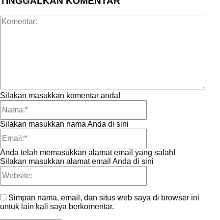
TINGGALKAN KOMENTAR
Kom
Silakan masukkan komentar anda!
Nama:*
Silakan masukkan nama Anda di sini
Email:*
Anda telah memasukkan alamat email yang salah!
Silakan masukkan alamat email Anda di sini
Website:
Simpan nama, email, dan situs web saya di browser ini
untuk lain kali saya berkomentar.