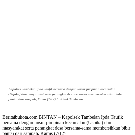
Kapolsek Tambelan Ipda Taufik bersama dengan unsur pimpinan kecamatan
(Uspika) dan masyarakat serta perangkat desa bersama-sama membersihkan bibir
pantai dari sampah, Kamis (7/12) f, Polsek Tambelan
Beritaibukota.com,BINTAN – Kapolsek Tambelan Ipda Taufik
bersama dengan unsur pimpinan kecamatan (Uspika) dan
masyarakat serta perangkat desa bersama-sama membersihkan bibir
pantai dari sampah, Kamis (7/12).