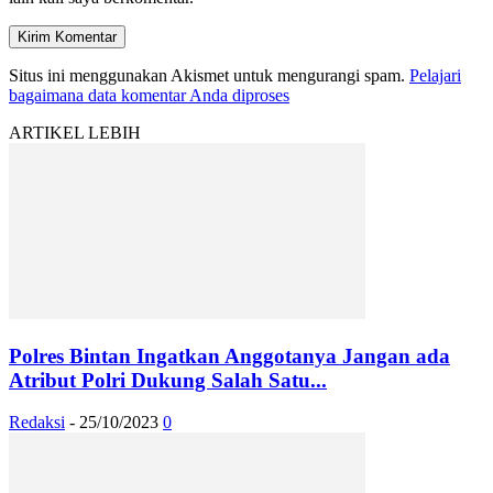
Situs ini menggunakan Akismet untuk mengurangi spam.
Pelajari
bagaimana data komentar Anda diproses
ARTIKEL LEBIH
Polres Bintan Ingatkan Anggotanya Jangan ada
Atribut Polri Dukung Salah Satu...
Redaksi
-
25/10/2023
0