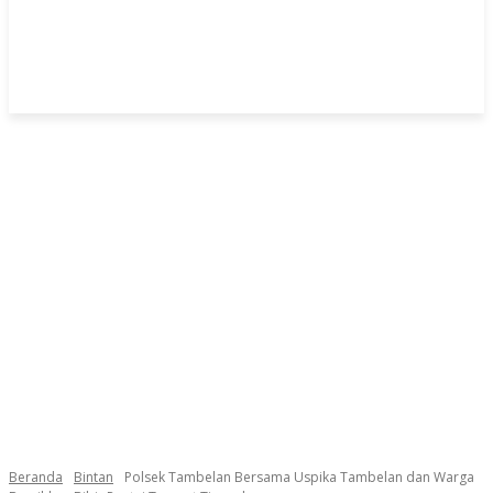
Beranda
Bintan
Polsek Tambelan Bersama Uspika Tambelan dan Warga