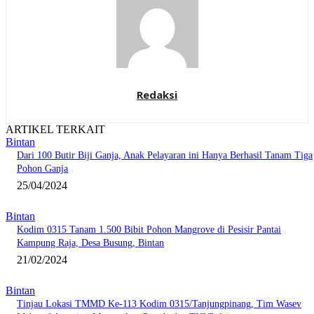
Redaksi
ARTIKEL TERKAIT
Bintan
Dari 100 Butir Biji Ganja, Anak Pelayaran ini Hanya Berhasil Tanam Tiga
Pohon Ganja
25/04/2024
Bintan
Kodim 0315 Tanam 1.500 Bibit Pohon Mangrove di Pesisir Pantai
Kampung Raja, Desa Busung, Bintan
21/02/2024
Bintan
Tinjau Lokasi TMMD Ke-113 Kodim 0315/Tanjungpinang, Tim Wasev