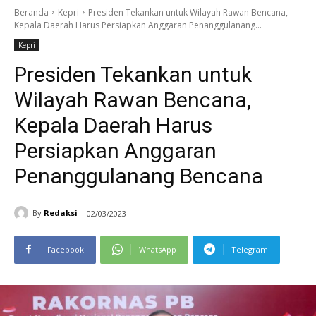
Beranda
Kepri
Presiden Tekankan untuk Wilayah Rawan Bencana,
Kepala Daerah Harus Persiapkan Anggaran Penanggulanang...
Kepri
Presiden Tekankan untuk
Wilayah Rawan Bencana,
Kepala Daerah Harus
Persiapkan Anggaran
Penanggulanang Bencana
By
Redaksi
02/03/2023
Facebook
WhatsApp
Telegram