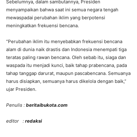
Sebelumnya, dalam sambutannya, Presiden
menyampaikan bahwa saat ini semua negara tengah
mewaspadai perubahan iklim yang berpotensi
meningkatkan frekuensi bencana.
“Perubahan iklim itu menyebabkan frekuensi bencana
alam di dunia naik drastis dan Indonesia menempati tiga
teratas paling rawan bencana. Oleh sebab itu, siaga dan
waspada itu menjadi kunci, baik tahap prabencana, pada
tahap tanggap darurat, maupun pascabencana. Semuanya
harus disiapkan, semuanya harus dikelola dengan baik,”
ujar Presiden.
Penulis :
beritaibukota.com
editor :
redaksi