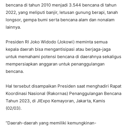
bencana di tahun 2010 menjadi 3.544 bencana di tahun
2022, yang meliputi banjir, letusan gunung berapi, tanah
longsor, gempa bumi serta bencana alam dan nonalam
lainnya.
Presiden RI Joko Widodo (Jokowi) meminta semua
kepala daerah bisa mengantisipasi atau berjaga-jaga
untuk memahami potensi bencana di daerahnya sekaligus
mempersiapkan anggaran untuk penanggulangan
bencana.
Hal tersebut disampaikan Presiden saat menghadiri Rapat
Koordinasi Nasional (Rakornas) Penanggulangan Bencana
Tahun 2023, di JIExpo Kemayoran, Jakarta, Kamis
(02/03).
“Daerah-daerah yang memiliki kemungkinan-