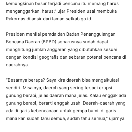
kemungkinan besar terjadi bencana itu memang harus
menganggarkan, harus,” ujar Presiden usai membuka
Rakornas dilansir dari laman setkab.go.id.
Presiden menilai pemda dan Badan Penanggulangan
Bencana Daerah (BPBD) seharusnya sudah dapat
menghitung jumlah anggaran yang dibutuhkan sesuai
dengan kondisi geografis dan sebaran potensi bencana di
daerahnya.
“Besarnya berapa? Saya kira daerah bisa mengalkulasi
sendiri. Misalnya, daerah yang sering terjadi erupsi
gunung berapi, jelas daerah mana jelas. Kalau enggak ada
gunung berapi, berarti enggak usah. Daerah-daerah yang
ada di garis kebencanaan untuk gempa bumi, di garis
mana kan sudah tahu semua, sudah tahu semua,” ujarnya.