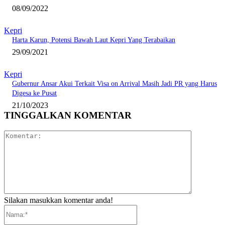
08/09/2022
Kepri
Harta Karun, Potensi Bawah Laut Kepri Yang Terabaikan
29/09/2021
Kepri
Gubernur Ansar Akui Terkait Visa on Arrival Masih Jadi PR yang Harus
Digesa ke Pusat
21/10/2023
TINGGALKAN KOMENTAR
Komentar:
Silakan masukkan komentar anda!
Nama:*