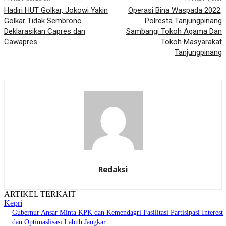
Hadiri HUT Golkar, Jokowi Yakin
Operasi Bina Waspada 2022,
Golkar Tidak Sembrono
Polresta Tanjungpinang
Deklarasikan Capres dan
Sambangi Tokoh Agama Dan
Cawapres
Tokoh Masyarakat
Tanjungpinang
Redaksi
ARTIKEL TERKAIT
Kepri
Gubernur Ansar Minta KPK dan Kemendagri Fasilitasi Partisipasi Interest
dan Optimaslisasi Labuh Jangkar