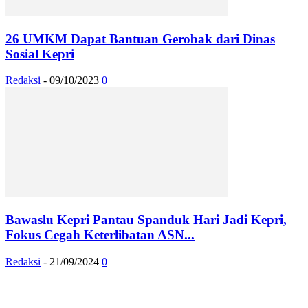
26 UMKM Dapat Bantuan Gerobak dari Dinas
Sosial Kepri
Redaksi
-
09/10/2023
0
Bawaslu Kepri Pantau Spanduk Hari Jadi Kepri,
Fokus Cegah Keterlibatan ASN...
Redaksi
-
21/09/2024
0