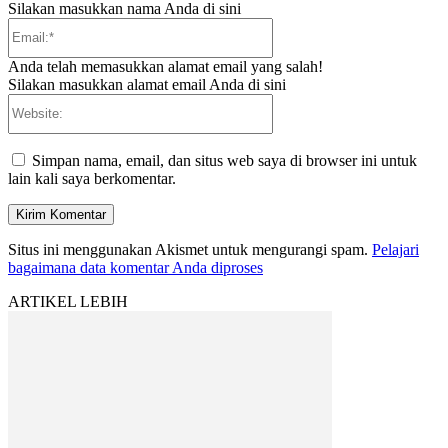
Silakan masukkan nama Anda di sini
Email:*
Anda telah memasukkan alamat email yang salah!
Silakan masukkan alamat email Anda di sini
Website:
Simpan nama, email, dan situs web saya di browser ini untuk
lain kali saya berkomentar.
Situs ini menggunakan Akismet untuk mengurangi spam.
Pelajari
bagaimana data komentar Anda diproses
ARTIKEL LEBIH