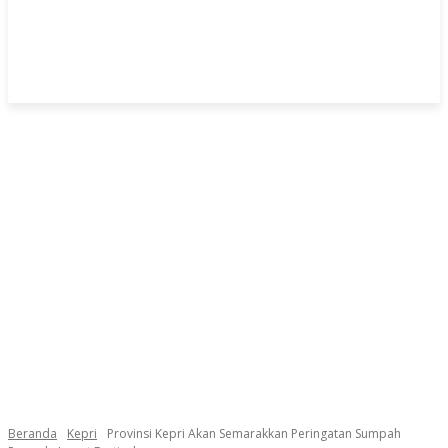
Beranda
Kepri
Provinsi Kepri Akan Semarakkan Peringatan Sumpah