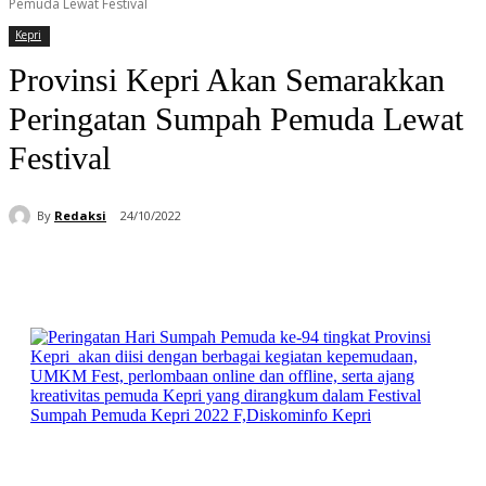
Pemuda Lewat Festival
Kepri
Provinsi Kepri Akan Semarakkan
Peringatan Sumpah Pemuda Lewat
Festival
By
Redaksi
24/10/2022
Facebook
WhatsApp
Telegram