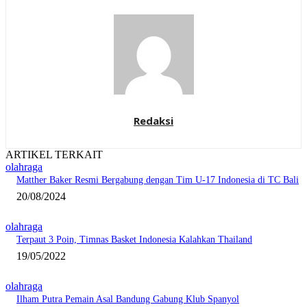
Redaksi
ARTIKEL TERKAIT
olahraga
Matther Baker Resmi Bergabung dengan Tim U-17 Indonesia di TC Bali
20/08/2024
olahraga
Terpaut 3 Poin, Timnas Basket Indonesia Kalahkan Thailand
19/05/2022
olahraga
Ilham Putra Pemain Asal Bandung Gabung Klub Spanyol