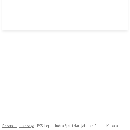
Beranda
olahraga
PSSI Lepas Indra Sjafri dari Jabatan Pelatih Kepala