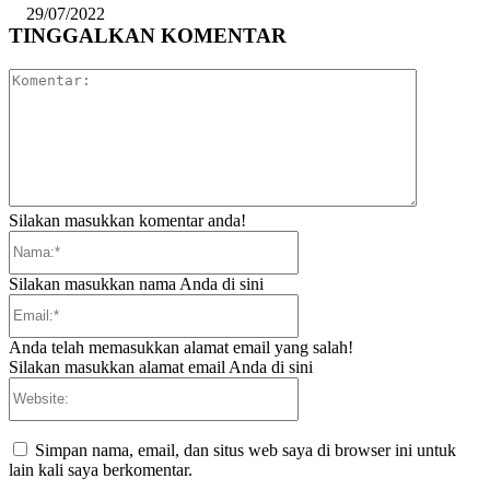
29/07/2022
TINGGALKAN KOMENTAR
Komentar:
Silakan masukkan komentar anda!
Nama:*
Silakan masukkan nama Anda di sini
Email:*
Anda telah memasukkan alamat email yang salah!
Silakan masukkan alamat email Anda di sini
Website:
Simpan nama, email, dan situs web saya di browser ini untuk
lain kali saya berkomentar.