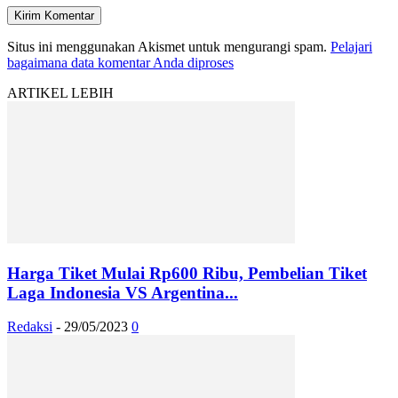
Situs ini menggunakan Akismet untuk mengurangi spam.
Pelajari
bagaimana data komentar Anda diproses
ARTIKEL LEBIH
Harga Tiket Mulai Rp600 Ribu, Pembelian Tiket
Laga Indonesia VS Argentina...
Redaksi
-
29/05/2023
0