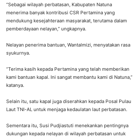
“Sebagai wilayah perbatasan, Kabupaten Natuna
menerima banyak kontribusi CSR Pertamina yang
mendukung kesejahteraan masyarakat, terutama dalam
pemberdayaan nelayan,” ungkapnya.
Nelayan penerima bantuan, Wantalmizi, menyatakan rasa
syukurnya.
“Terima kasih kepada Pertamina yang telah memberikan
kami bantuan kapal. Ini sangat membantu kami di Natuna,”
katanya.
Selain itu, satu kapal juga diserahkan kepada Posal Pulau
Laut TNI-AL untuk menjaga kedaulatan laut perbatasan.
Sementara itu, Susi Pudjiastuti menekankan pentingnya
dukungan kepada nelayan di wilayah perbatasan untuk