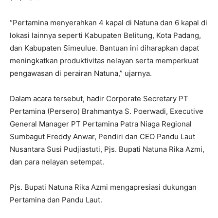
“Pertamina menyerahkan 4 kapal di Natuna dan 6 kapal di
lokasi lainnya seperti Kabupaten Belitung, Kota Padang,
dan Kabupaten Simeulue. Bantuan ini diharapkan dapat
meningkatkan produktivitas nelayan serta memperkuat
pengawasan di perairan Natuna,” ujarnya.
Dalam acara tersebut, hadir Corporate Secretary PT
Pertamina (Persero) Brahmantya S. Poerwadi, Executive
General Manager PT Pertamina Patra Niaga Regional
Sumbagut Freddy Anwar, Pendiri dan CEO Pandu Laut
Nusantara Susi Pudjiastuti, Pjs. Bupati Natuna Rika Azmi,
dan para nelayan setempat.
Pjs. Bupati Natuna Rika Azmi mengapresiasi dukungan
Pertamina dan Pandu Laut.