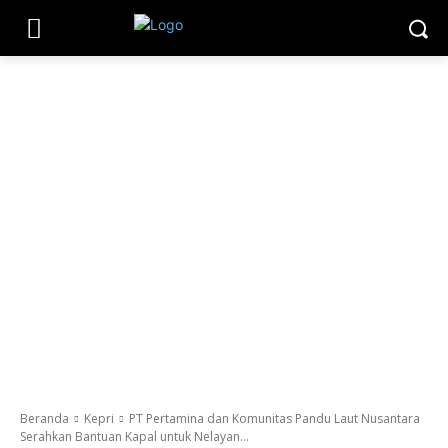
Beranda
Kepri
PT Pertamina dan Komunitas Pandu Laut Nusantara
Serahkan Bantuan Kapal untuk Nelayan...