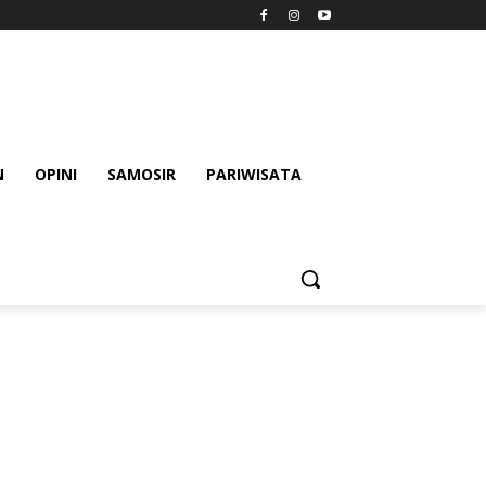
N
OPINI
SAMOSIR
PARIWISATA