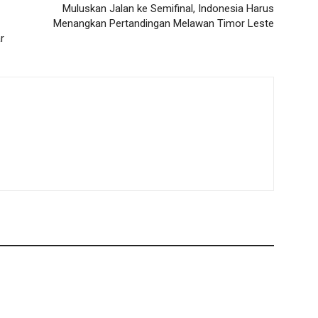
Muluskan Jalan ke Semifinal, Indonesia Harus
Menangkan Pertandingan Melawan Timor Leste
r