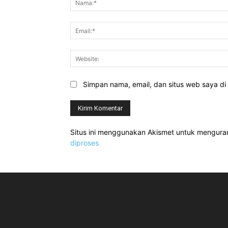
Simpan nama, email, dan situs web saya di b
Situs ini menggunakan Akismet untuk mengur
diproses