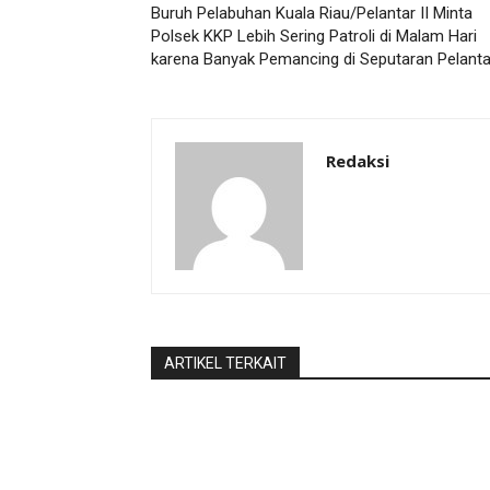
Buruh Pelabuhan Kuala Riau/Pelantar II Minta
Polsek KKP Lebih Sering Patroli di Malam Hari
karena Banyak Pemancing di Seputaran Pelanta
Redaksi
ARTIKEL TERKAIT