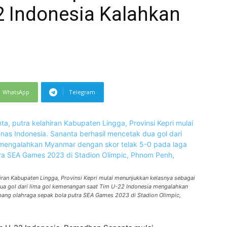
 Indonesia Kalahkan
WhatsApp
Telegram
iran Kabupaten Lingga, Provinsi Kepri mulai menunjukkan kelasnya sebagai
 dua gol dari lima gol kemenangan saat Tim U-22 Indonesia mengalahkan
bang olahraga sepak bola putra SEA Games 2023 di Stadion Olimpic,