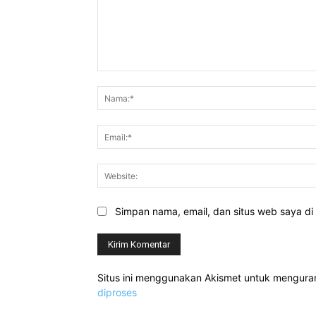
Komentar:
Simpan nama, email, dan situs web saya di b
Situs ini menggunakan Akismet untuk mengur
diproses