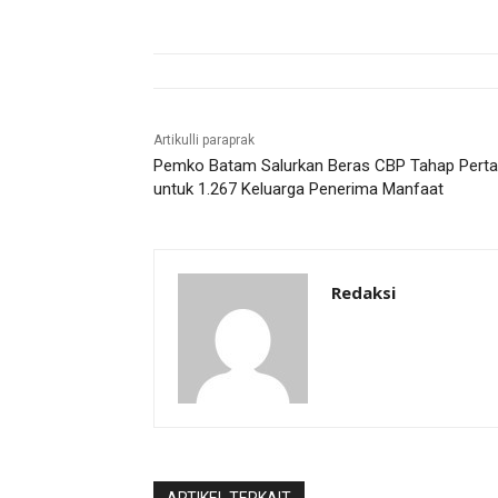
Artikulli paraprak
Pemko Batam Salurkan Beras CBP Tahap Pert
untuk 1.267 Keluarga Penerima Manfaat
Redaksi