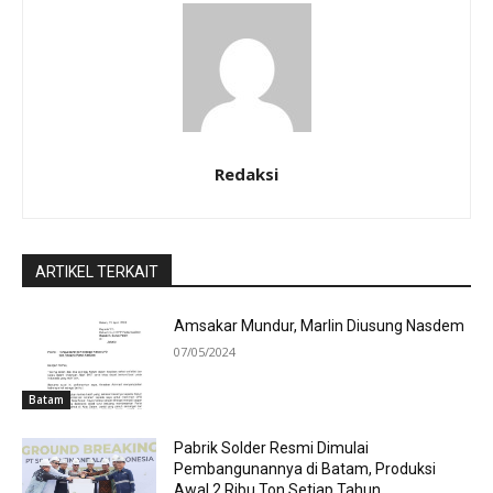
Redaksi
ARTIKEL TERKAIT
Amsakar Mundur, Marlin Diusung Nasdem
07/05/2024
Batam
Pabrik Solder Resmi Dimulai
Pembangunannya di Batam, Produksi
Awal 2 Ribu Ton Setiap Tahun