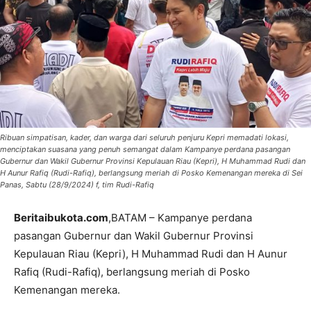
Ribuan simpatisan, kader, dan warga dari seluruh penjuru Kepri memadati lokasi,
menciptakan suasana yang penuh semangat dalam Kampanye perdana pasangan
Gubernur dan Wakil Gubernur Provinsi Kepulauan Riau (Kepri), H Muhammad Rudi dan
H Aunur Rafiq (Rudi-Rafiq), berlangsung meriah di Posko Kemenangan mereka di Sei
Panas, Sabtu (28/9/2024) f, tim Rudi-Rafiq
Beritaibukota.com
,BATAM – Kampanye perdana
pasangan Gubernur dan Wakil Gubernur Provinsi
Kepulauan Riau (Kepri), H Muhammad Rudi dan H Aunur
Rafiq (Rudi-Rafiq), berlangsung meriah di Posko
Kemenangan mereka.