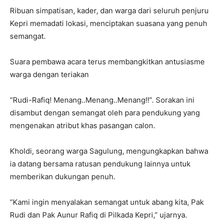
Ribuan simpatisan, kader, dan warga dari seluruh penjuru
Kepri memadati lokasi, menciptakan suasana yang penuh
semangat.
Suara pembawa acara terus membangkitkan antusiasme
warga dengan teriakan
“Rudi-Rafiq! Menang..Menang..Menang!!”. Sorakan ini
disambut dengan semangat oleh para pendukung yang
mengenakan atribut khas pasangan calon.
Kholdi, seorang warga Sagulung, mengungkapkan bahwa
ia datang bersama ratusan pendukung lainnya untuk
memberikan dukungan penuh.
“Kami ingin menyalakan semangat untuk abang kita, Pak
Rudi dan Pak Aunur Rafiq di Pilkada Kepri,” ujarnya.