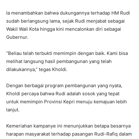
Ia menambahkan bahwa dukungannya terhadap HM Rudi
sudah berlangsung lama, sejak Rudi menjabat sebagai
Wakil Wali Kota hingga kini mencalonkan diri sebagai
Gubernur.
“Beliau telah terbukti memimpin dengan baik. Kami bisa
melihat langsung hasil pembangunan yang telah
dilakukannya,” tegas Kholdi.
Dengan berbagai program pembangunan yang nyata,
Kholdi percaya bahwa Rudi adalah sosok yang tepat
untuk memimpin Provinsi Kepri menuju kemajuan lebih
lanjut.
Kemeriahan kampanye ini menunjukkan betapa besarnya
harapan masyarakat terhadap pasangan Rudi-Rafiq dalam