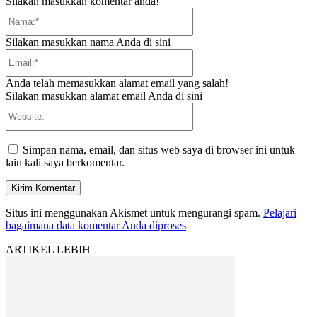
Silakan masukkan komentar anda!
Nama:*
Silakan masukkan nama Anda di sini
Email:*
Anda telah memasukkan alamat email yang salah!
Silakan masukkan alamat email Anda di sini
Website:
Simpan nama, email, dan situs web saya di browser ini untuk
lain kali saya berkomentar.
Situs ini menggunakan Akismet untuk mengurangi spam.
Pelajari
bagaimana data komentar Anda diproses
ARTIKEL LEBIH