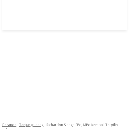
Beranda
Tanjungpinang
Richardon Sinaga SPd, MPd Kembali Terpilih