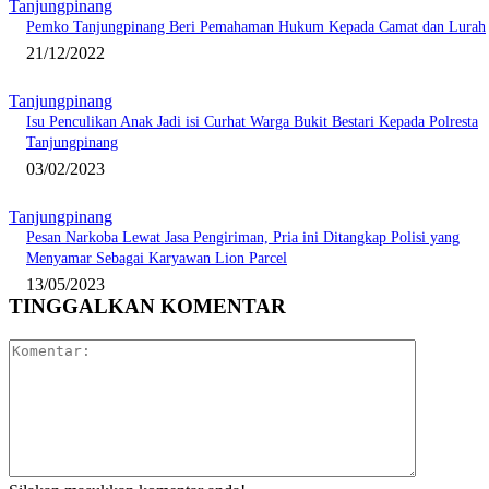
Tanjungpinang
Pemko Tanjungpinang Beri Pemahaman Hukum Kepada Camat dan Lurah
21/12/2022
Tanjungpinang
Isu Penculikan Anak Jadi isi Curhat Warga Bukit Bestari Kepada Polresta
Tanjungpinang
03/02/2023
Tanjungpinang
Pesan Narkoba Lewat Jasa Pengiriman, Pria ini Ditangkap Polisi yang
Menyamar Sebagai Karyawan Lion Parcel
13/05/2023
TINGGALKAN KOMENTAR
Komentar: