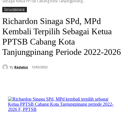
Sebagai Ketua PPTSB Cabang Kota Tanjungpinang...
Tanjungpinang
Richardon Sinaga SPd, MPd
Kembali Terpilih Sebagai Ketua
PPTSB Cabang Kota
Tanjungpinang Periode 2022-2026
By
Redaksi
12/02/2022
Facebook
WhatsApp
Telegram