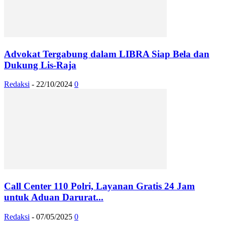
Advokat Tergabung dalam LIBRA Siap Bela dan
Dukung Lis-Raja
Redaksi
-
22/10/2024
0
Call Center 110 Polri, Layanan Gratis 24 Jam
untuk Aduan Darurat...
Redaksi
-
07/05/2025
0