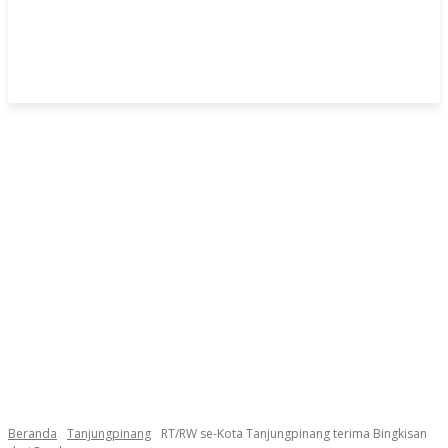
Beranda
Tanjungpinang
RT/RW se-Kota Tanjungpinang terima Bingkisan