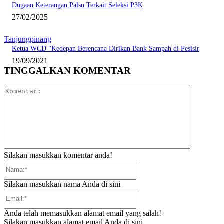
Dugaan Keterangan Palsu Terkait Seleksi P3K
27/02/2025
Tanjungpinang
Ketua WCD “Kedepan Berencana Dirikan Bank Sampah di Pesisir
19/09/2021
TINGGALKAN KOMENTAR
Komentar:
Silakan masukkan komentar anda!
Nama:*
Silakan masukkan nama Anda di sini
Email:*
Anda telah memasukkan alamat email yang salah!
Silakan masukkan alamat email Anda di sini