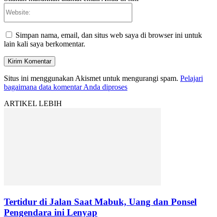
Website:
Simpan nama, email, dan situs web saya di browser ini untuk
lain kali saya berkomentar.
Situs ini menggunakan Akismet untuk mengurangi spam.
Pelajari
bagaimana data komentar Anda diproses
ARTIKEL LEBIH
Tertidur di Jalan Saat Mabuk, Uang dan Ponsel
Pengendara ini Lenyap