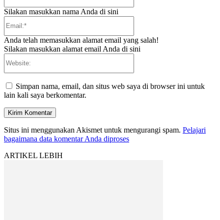
Silakan masukkan nama Anda di sini
Email:*
Anda telah memasukkan alamat email yang salah!
Silakan masukkan alamat email Anda di sini
Website:
Simpan nama, email, dan situs web saya di browser ini untuk
lain kali saya berkomentar.
Situs ini menggunakan Akismet untuk mengurangi spam.
Pelajari
bagaimana data komentar Anda diproses
ARTIKEL LEBIH