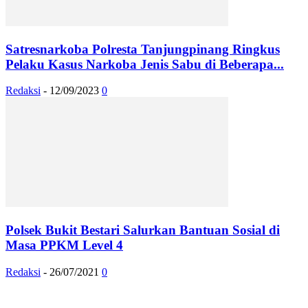
Satresnarkoba Polresta Tanjungpinang Ringkus
Pelaku Kasus Narkoba Jenis Sabu di Beberapa...
Redaksi
-
12/09/2023
0
Polsek Bukit Bestari Salurkan Bantuan Sosial di
Masa PPKM Level 4
Redaksi
-
26/07/2021
0