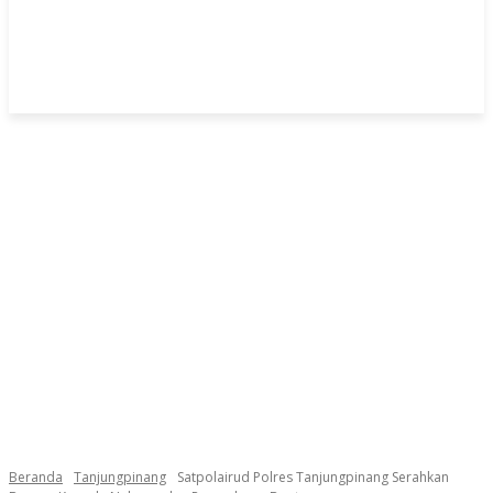
Beranda
Tanjungpinang
Satpolairud Polres Tanjungpinang Serahkan