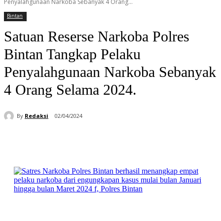
Penyalahgunaan Narkoba Sebanyak 4 Orang...
Bintan
Satuan Reserse Narkoba Polres
Bintan Tangkap Pelaku
Penyalahgunaan Narkoba Sebanyak
4 Orang Selama 2024.
By
Redaksi
02/04/2024
Facebook
WhatsApp
Telegram