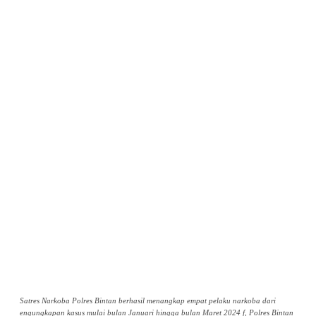
Satres Narkoba Polres Bintan berhasil menangkap empat pelaku narkoba dari
engungkapan kasus mulai bulan Januari hingga bulan Maret 2024 f, Polres Bintan