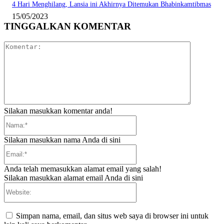
4 Hari Menghilang, Lansia ini Akhirnya Ditemukan Bhabinkamtibmas
15/05/2023
TINGGALKAN KOMENTAR
Komentar:
Silakan masukkan komentar anda!
Nama:*
Silakan masukkan nama Anda di sini
Email:*
Anda telah memasukkan alamat email yang salah!
Silakan masukkan alamat email Anda di sini
Website:
Simpan nama, email, dan situs web saya di browser ini untuk