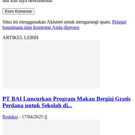
lain kali saya berkomentar.
Situs ini menggunakan Akismet untuk mengurangi spam.
Pelajari
bagaimana data komentar Anda diproses
ARTIKEL LEBIH
PT BAI Luncurkan Program Makan Bergizi Gratis
Perdana untuk Sekolah di...
Redaksi
-
17/04/2025
0