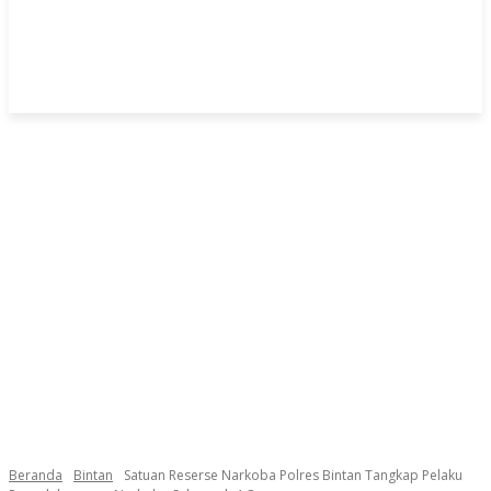
Beranda
Bintan
Satuan Reserse Narkoba Polres Bintan Tangkap Pelaku