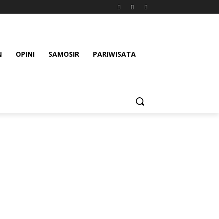
N
OPINI
SAMOSIR
PARIWISATA