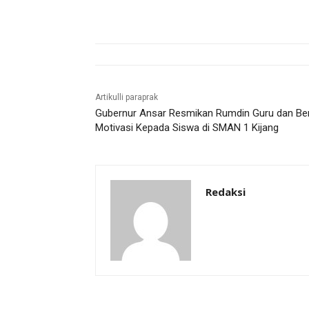
Artikulli paraprak
Gubernur Ansar Resmikan Rumdin Guru dan Ber
Motivasi Kepada Siswa di SMAN 1 Kijang
Redaksi