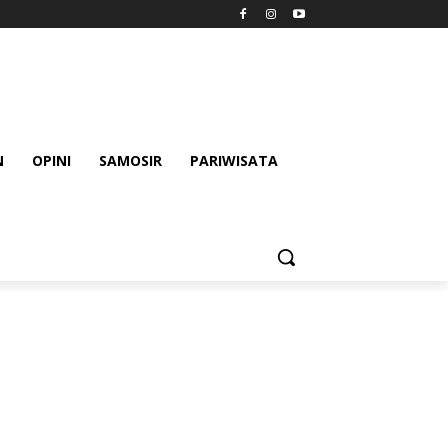
N
OPINI
SAMOSIR
PARIWISATA