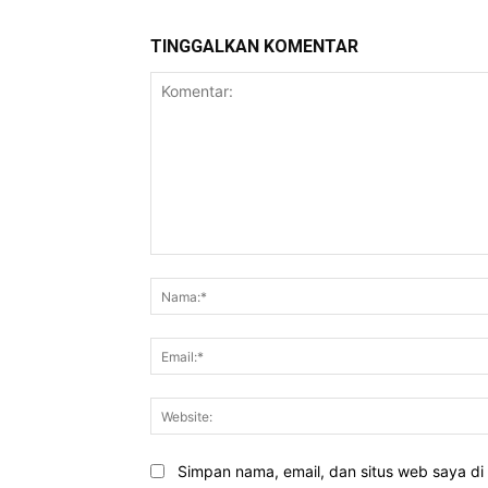
TINGGALKAN KOMENTAR
Komentar:
Simpan nama, email, dan situs web saya di b