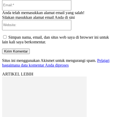
Email:*
Anda telah memasukkan alamat email yang salah!
Silakan masukkan alamat email Anda di sini
Website:
Simpan nama, email, dan situs web saya di browser ini untuk
lain kali saya berkomentar.
Situs ini menggunakan Akismet untuk mengurangi spam.
Pelajari
bagaimana data komentar Anda diproses
ARTIKEL LEBIH