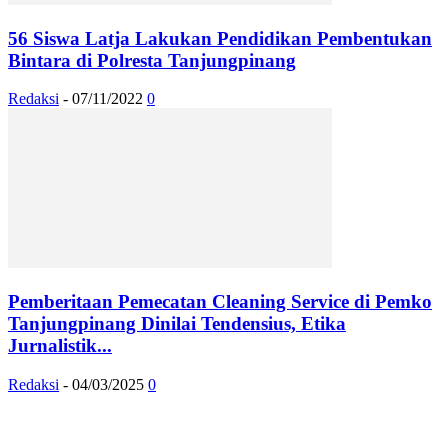
56 Siswa Latja Lakukan Pendidikan Pembentukan
Bintara di Polresta Tanjungpinang
Redaksi
-
07/11/2022
0
Pemberitaan Pemecatan Cleaning Service di Pemko
Tanjungpinang Dinilai Tendensius, Etika
Jurnalistik...
Redaksi
-
04/03/2025
0