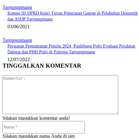
Tanjungpinang
Komisi III DPRD Kepri Tinjau Penerapan Genose di Pelabuhan Domestik
dan ASDP Tanjungpinang
03/06/2021
Tanjungpinang
Persiapan Pengamanan Pemilu 2024, Puslitbang Polri Evaluasi Peralatan
Dalmas dan PHH Polri di Polresta Tanjungpinang
12/07/2022
TINGGALKAN KOMENTAR
Komentar:
Silakan masukkan komentar anda!
Nama:*
Silakan masukkan nama Anda di sini