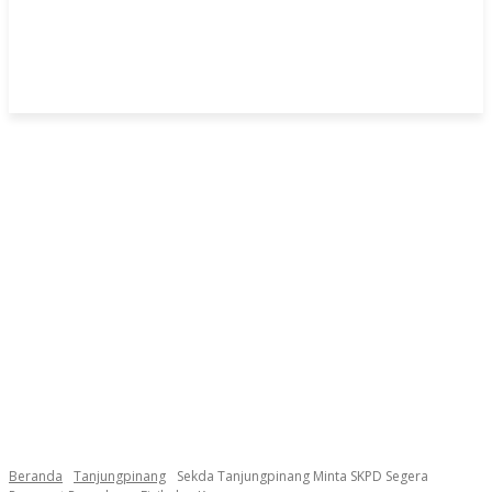
Beranda
Tanjungpinang
Sekda Tanjungpinang Minta SKPD Segera