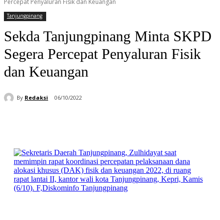
Percepat Penyaluran Fisik dan Keuangan
Tanjungpinang
Sekda Tanjungpinang Minta SKPD
Segera Percepat Penyaluran Fisik
dan Keuangan
By
Redaksi
06/10/2022
Facebook
WhatsApp
Telegram