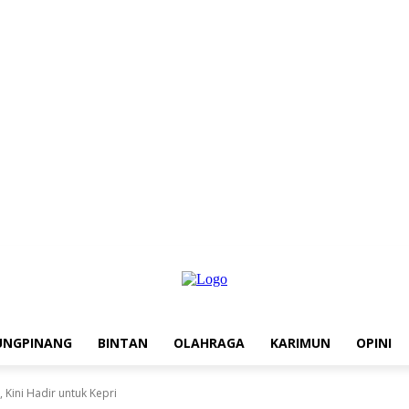
UNGPINANG
BINTAN
OLAHRAGA
KARIMUN
OPINI
 Kini Hadir untuk Kepri