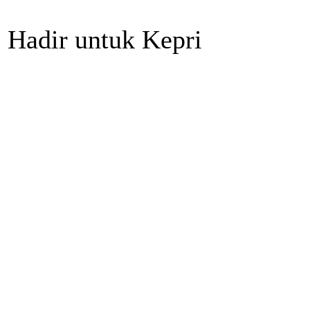
i Hadir untuk Kepri