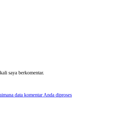
 kali saya berkomentar.
gaimana data komentar Anda diproses