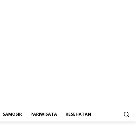
SAMOSIR
PARIWISATA
KESEHATAN