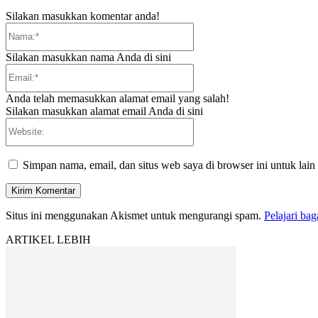
Silakan masukkan komentar anda!
Nama:*
Silakan masukkan nama Anda di sini
Email:*
Anda telah memasukkan alamat email yang salah!
Silakan masukkan alamat email Anda di sini
Website:
Simpan nama, email, dan situs web saya di browser ini untuk lain
Situs ini menggunakan Akismet untuk mengurangi spam.
Pelajari ba
ARTIKEL LEBIH