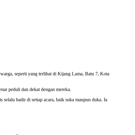
a, seperti yang terlihat di Kijang Lama, Batu 7, Kota
nar peduli dan dekat dengan mereka.
selalu hadir di setiap acara, baik suka maupun duka. Ia