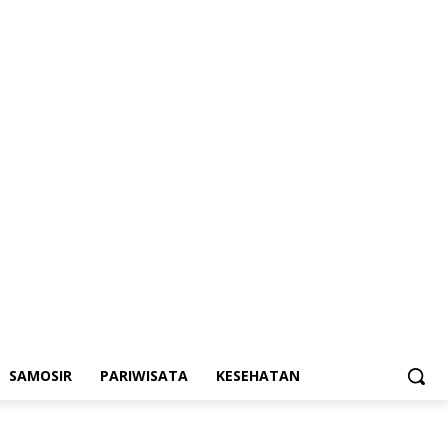
SAMOSIR
PARIWISATA
KESEHATAN