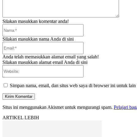
Silakan masukkan komentar anda!
Nama:*
Silakan masukkan nama Anda di sini
Email:*
Anda telah memasukkan alamat email yang salah!
Silakan masukkan alamat email Anda di sini
Website:
Simpan nama, email, dan situs web saya di browser ini untuk lain
Situs ini menggunakan Akismet untuk mengurangi spam.
Pelajari ba
ARTIKEL LEBIH