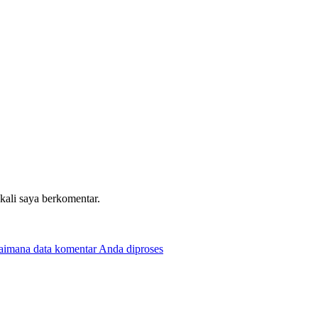
 kali saya berkomentar.
gaimana data komentar Anda diproses