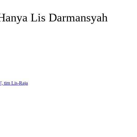
t Hanya Lis Darmansyah