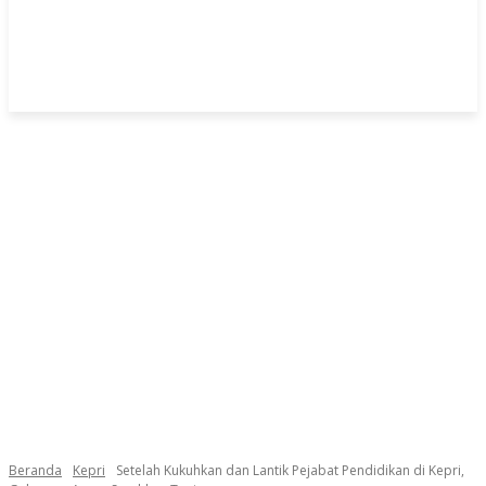
Beranda
Kepri
Setelah Kukuhkan dan Lantik Pejabat Pendidikan di Kepri,