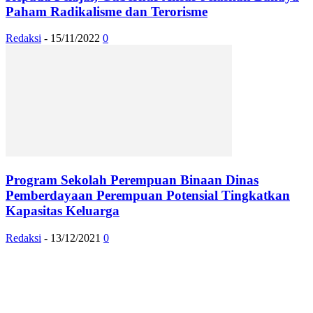
Paham Radikalisme dan Terorisme
Redaksi
-
15/11/2022
0
Program Sekolah Perempuan Binaan Dinas
Pemberdayaan Perempuan Potensial Tingkatkan
Kapasitas Keluarga
Redaksi
-
13/12/2021
0