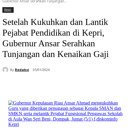
Gubernur Ansar Serahkan Tunjangan...
Kepri
Setelah Kukuhkan dan Lantik
Pejabat Pendidikan di Kepri,
Gubernur Ansar Serahkan
Tunjangan dan Kenaikan Gaji
By
Redaksi
05/01/2024
Facebook
WhatsApp
Telegram