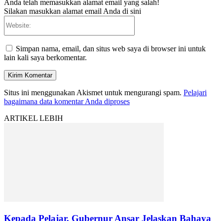
Anda telah memasukkan alamat email yang salah!
Silakan masukkan alamat email Anda di sini
Website:
Simpan nama, email, dan situs web saya di browser ini untuk
lain kali saya berkomentar.
Situs ini menggunakan Akismet untuk mengurangi spam.
Pelajari
bagaimana data komentar Anda diproses
ARTIKEL LEBIH
Kepada Pelajar, Gubernur Ansar Jelaskan Bahaya