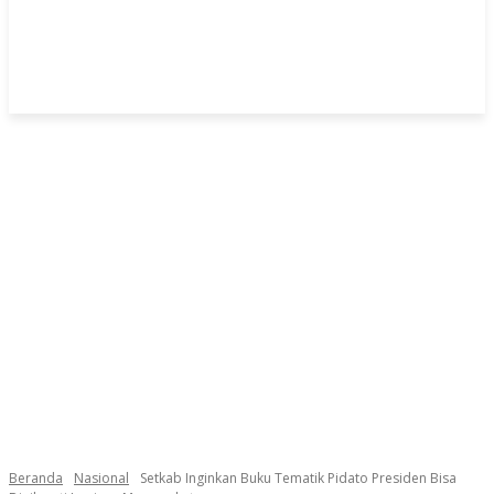
Beranda
Nasional
Setkab Inginkan Buku Tematik Pidato Presiden Bisa