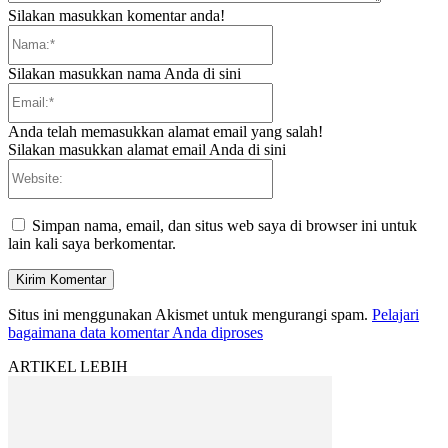
Silakan masukkan komentar anda!
Nama:*
Silakan masukkan nama Anda di sini
Email:*
Anda telah memasukkan alamat email yang salah!
Silakan masukkan alamat email Anda di sini
Website:
Simpan nama, email, dan situs web saya di browser ini untuk
lain kali saya berkomentar.
Situs ini menggunakan Akismet untuk mengurangi spam.
Pelajari
bagaimana data komentar Anda diproses
ARTIKEL LEBIH