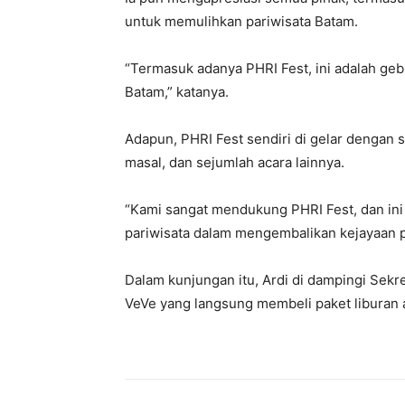
untuk memulihkan pariwisata Batam.
“Termasuk adanya PHRI Fest, ini adalah ge
Batam,” katanya.
Adapun, PHRI Fest sendiri di gelar dengan s
masal, dan sejumlah acara lainnya.
“Kami sangat mendukung PHRI Fest, dan ini
pariwisata dalam mengembalikan kejayaan pa
Dalam kunjungan itu, Ardi di dampingi Se
VeVe yang langsung membeli paket liburan ak