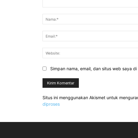
Komentar:
Simpan nama, email, dan situs web saya di b
Situs ini menggunakan Akismet untuk mengur
diproses