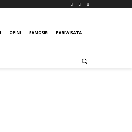
N
OPINI
SAMOSIR
PARIWISATA