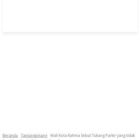
Beranda
Tanjungpinang
Wali Kota Rahma Sebut Tukang Parkir yang tidak