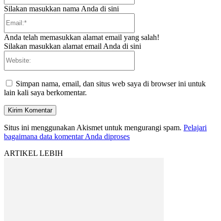
Silakan masukkan nama Anda di sini
Email:*
Anda telah memasukkan alamat email yang salah!
Silakan masukkan alamat email Anda di sini
Website:
Simpan nama, email, dan situs web saya di browser ini untuk
lain kali saya berkomentar.
Situs ini menggunakan Akismet untuk mengurangi spam.
Pelajari
bagaimana data komentar Anda diproses
ARTIKEL LEBIH