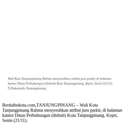
Wali Kota Tanjungpinang Rahma menyerahkan atribut juru parkir, di halaman
kantor Dinas Perhubungan (dishub) Kota Tanjungpinang, Kepri, Senin (21/11)
F,Diskominfo Tanjungpinang
Beritaibukota.com,TANJUNGPINANG – Wali Kota
Tanjungpinang Rahma menyerahkan atribut juru parkir, di halaman
kantor Dinas Perhubungan (dishub) Kota Tanjungpinang, Kepri,
Senin (21/11).