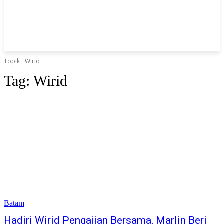
Topik
Wirid
Tag:
Wirid
Batam
Hadiri Wirid Pengajian Bersama, Marlin Beri