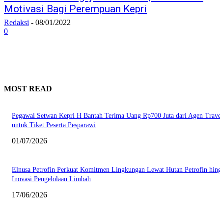
Motivasi Bagi Perempuan Kepri
Redaksi
-
08/01/2022
0
MOST READ
Pegawai Setwan Kepri H Bantah Terima Uang Rp700 Juta dari Agen Trave
untuk Tiket Peserta Pesparawi
01/07/2026
Elnusa Petrofin Perkuat Komitmen Lingkungan Lewat Hutan Petrofin hin
Inovasi Pengelolaan Limbah
17/06/2026