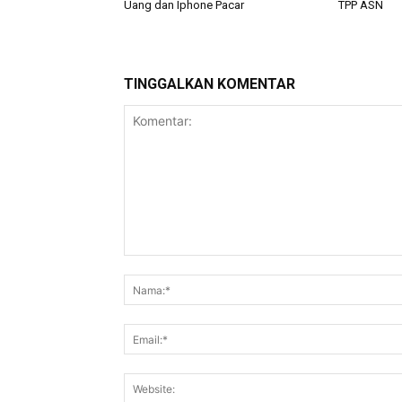
Uang dan Iphone Pacar
TPP ASN
TINGGALKAN KOMENTAR
Komentar: