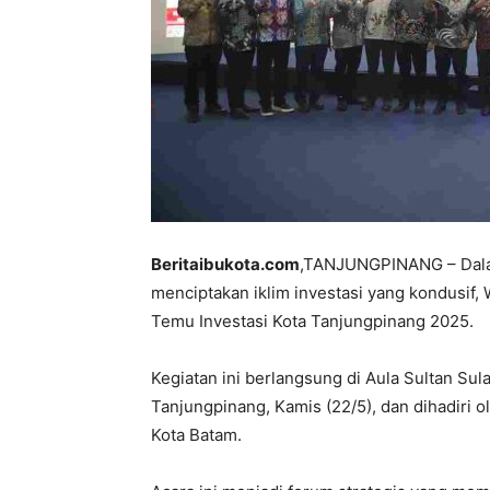
Beritaibukota.com
,TANJUNGPINANG – Dal
menciptakan iklim investasi yang kondusif,
Temu Investasi Kota Tanjungpinang 2025.
Kegiatan ini berlangsung di Aula Sultan Sul
Tanjungpinang, Kamis (22/5), dan dihadiri o
Kota Batam.