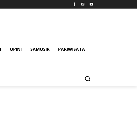
N
OPINI
SAMOSIR
PARIWISATA