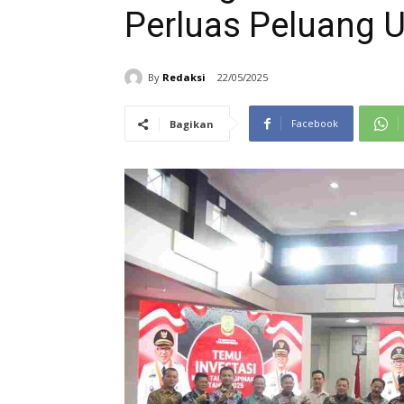
Perluas Peluang 
By
Redaksi
22/05/2025
Facebook
Bagikan