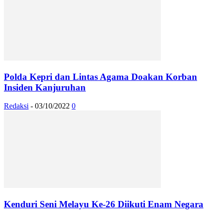
Polda Kepri dan Lintas Agama Doakan Korban
Insiden Kanjuruhan
Redaksi
-
03/10/2022
0
Kenduri Seni Melayu Ke-26 Diikuti Enam Negara