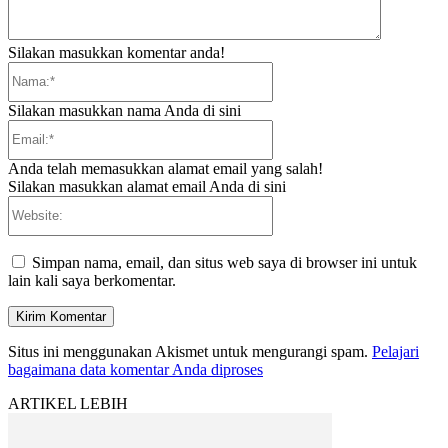
Silakan masukkan komentar anda!
Nama:*
Silakan masukkan nama Anda di sini
Email:*
Anda telah memasukkan alamat email yang salah!
Silakan masukkan alamat email Anda di sini
Website:
Simpan nama, email, dan situs web saya di browser ini untuk
lain kali saya berkomentar.
Situs ini menggunakan Akismet untuk mengurangi spam.
Pelajari
bagaimana data komentar Anda diproses
ARTIKEL LEBIH