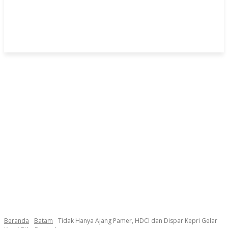
Beranda
Batam
Tidak Hanya Ajang Pamer, HDCI dan Dispar Kepri Gelar