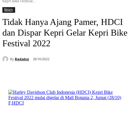
Kepri Bike Festival...
Batam
Tidak Hanya Ajang Pamer, HDCI
dan Dispar Kepri Gelar Kepri Bike
Festival 2022
By
Redaksi
28/10/2022
Facebook
WhatsApp
Telegram