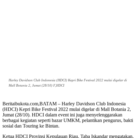
Harley Davidson Club Indonesia (HDCI) Kepri Bike Festival 2022 mulai digelar di
Mall Botania 2, Jumat (28/10) F,HDCI
Beritaibukota.com,BATAM – Harley Davidson Club Indonesia
(HDCI) Kepri Bike Festival 2022 mulai digelar di Mall Botania 2,
Jumat (28/10). HDCI dalam event ini juga menyelenggarakan
berbagai kegiatan seperti bazar UMKM, pelantikan pengurus, bakti
sosial dan Touring ke Bintan.
Ketua HDCI Provinsi Kepulauan Riau, Taba Iskandar mengatakan,