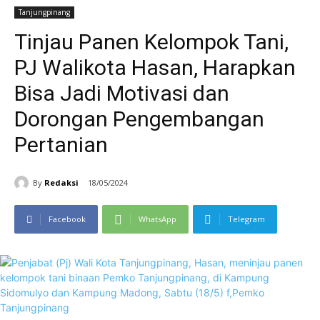
Tanjungpinang
Tinjau Panen Kelompok Tani,
PJ Walikota Hasan, Harapkan
Bisa Jadi Motivasi dan
Dorongan Pengembangan
Pertanian
By
Redaksi
18/05/2024
Facebook
WhatsApp
Telegram