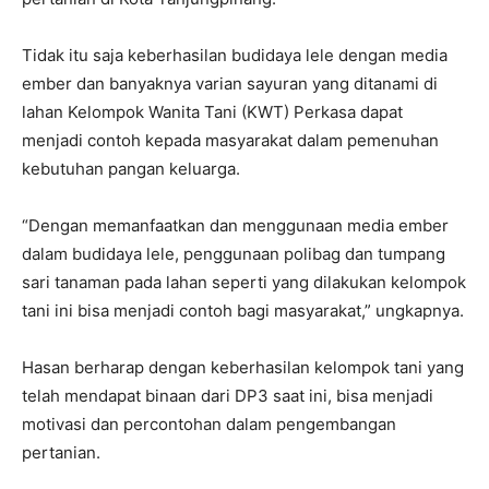
Tidak itu saja keberhasilan budidaya lele dengan media
ember dan banyaknya varian sayuran yang ditanami di
lahan Kelompok Wanita Tani (KWT) Perkasa dapat
menjadi contoh kepada masyarakat dalam pemenuhan
kebutuhan pangan keluarga.
“Dengan memanfaatkan dan menggunaan media ember
dalam budidaya lele, penggunaan polibag dan tumpang
sari tanaman pada lahan seperti yang dilakukan kelompok
tani ini bisa menjadi contoh bagi masyarakat,” ungkapnya.
Hasan berharap dengan keberhasilan kelompok tani yang
telah mendapat binaan dari DP3 saat ini, bisa menjadi
motivasi dan percontohan dalam pengembangan
pertanian.