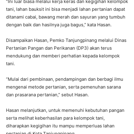
“Ini luar biasa melalui kerja keras dan kegigihan kelompok
tani, lahan bauksit ini bisa menjadi lahan pertanian dapat
ditanami cabai, bawang merah dan sayuran yang tumbuh
dengan baik dan hasilnya juga bagus,” kata Hasan.
Disampaikan Hasan, Pemko Tanjungpinang melalui Dinas
Pertanian Pangan dan Perikanan (DP3) akan terus
mendukung dan memberi perhatian kepada kelompok
tani.
“Mulai dari pembinaan, pendampingan dan berbagi ilmu
mengenai metode pertanian, serta pemenuhan sarana
dan prasarana pertanian,” sebut Hasan.
Hasan melanjutkan, untuk memenuhi kebutuhan pangan
serta melihat keberhasilan para kelompok tani,
diharapkan kegigihan itu mampu memperluas lahan
pertanian di Kota Tanjungpinang.