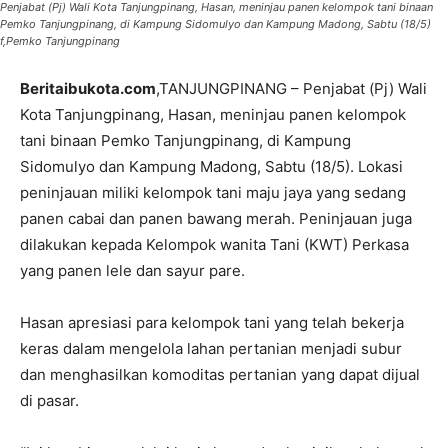
Penjabat (Pj) Wali Kota Tanjungpinang, Hasan, meninjau panen kelompok tani binaan
Pemko Tanjungpinang, di Kampung Sidomulyo dan Kampung Madong, Sabtu (18/5)
f,Pemko Tanjungpinang
Beritaibukota.com
,TANJUNGPINANG – Penjabat (Pj) Wali
Kota Tanjungpinang, Hasan, meninjau panen kelompok
tani binaan Pemko Tanjungpinang, di Kampung
Sidomulyo dan Kampung Madong, Sabtu (18/5). Lokasi
peninjauan miliki kelompok tani maju jaya yang sedang
panen cabai dan panen bawang merah. Peninjauan juga
dilakukan kepada Kelompok wanita Tani (KWT) Perkasa
yang panen lele dan sayur pare.
Hasan apresiasi para kelompok tani yang telah bekerja
keras dalam mengelola lahan pertanian menjadi subur
dan menghasilkan komoditas pertanian yang dapat dijual
di pasar.