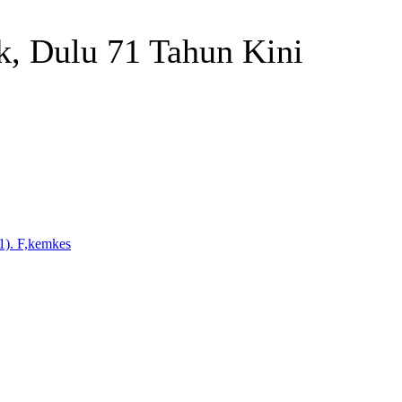
, Dulu 71 Tahun Kini