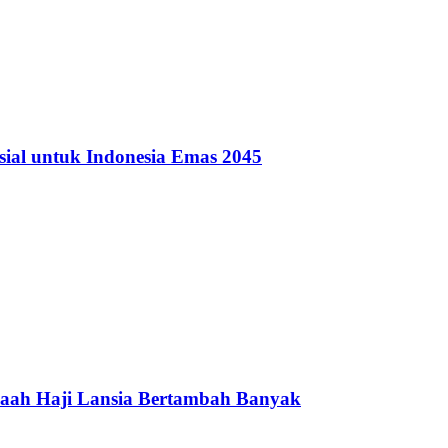
sial untuk Indonesia Emas 2045
maah Haji Lansia Bertambah Banyak