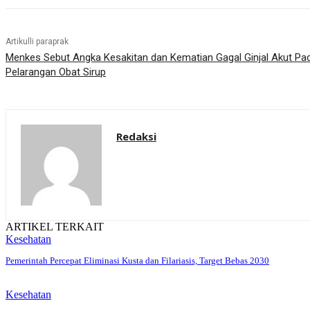
Artikulli paraprak
Menkes Sebut Angka Kesakitan dan Kematian Gagal Ginjal Akut Pa
Pelarangan Obat Sirup
Redaksi
ARTIKEL TERKAIT
Kesehatan
Pemerintah Percepat Eliminasi Kusta dan Filariasis, Target Bebas 2030
Kesehatan