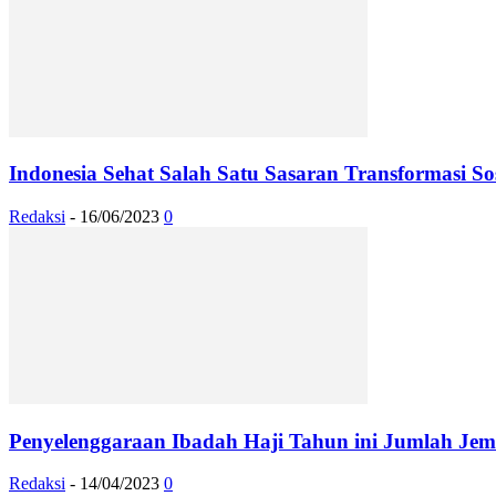
Indonesia Sehat Salah Satu Sasaran Transformasi So
Redaksi
-
16/06/2023
0
Penyelenggaraan Ibadah Haji Tahun ini Jumlah Je
Redaksi
-
14/04/2023
0