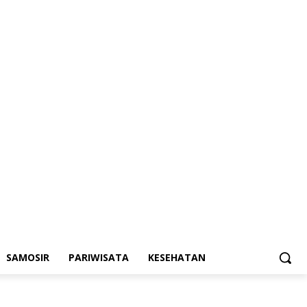
SAMOSIR
PARIWISATA
KESEHATAN