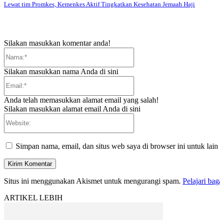
Lewat tim Promkes, Kemenkes Aktif Tingkatkan Kesehatan Jemaah Haji
Silakan masukkan komentar anda!
Nama:*
Silakan masukkan nama Anda di sini
Email:*
Anda telah memasukkan alamat email yang salah!
Silakan masukkan alamat email Anda di sini
Website:
Simpan nama, email, dan situs web saya di browser ini untuk lain
Situs ini menggunakan Akismet untuk mengurangi spam.
Pelajari ba
ARTIKEL LEBIH