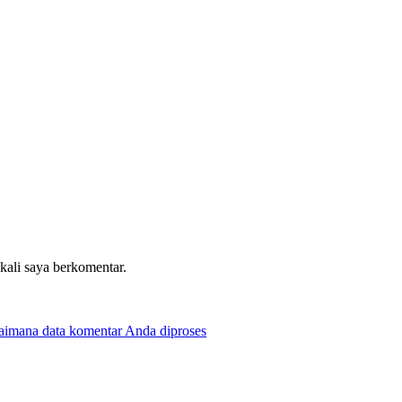
 kali saya berkomentar.
gaimana data komentar Anda diproses