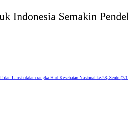
uk Indonesia Semakin Pendek
Telegram