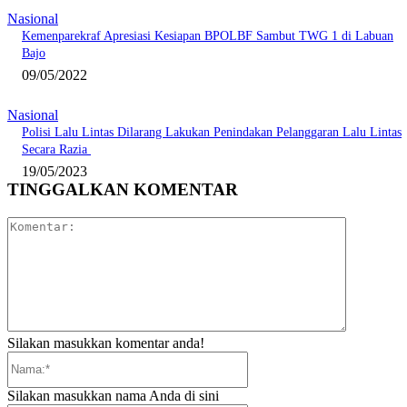
Nasional
Kemenparekraf Apresiasi Kesiapan BPOLBF Sambut TWG 1 di Labuan
Bajo
09/05/2022
Nasional
Polisi Lalu Lintas Dilarang Lakukan Penindakan Pelanggaran Lalu Lintas
Secara Razia
19/05/2023
TINGGALKAN KOMENTAR
Komentar:
Silakan masukkan komentar anda!
Nama:*
Silakan masukkan nama Anda di sini