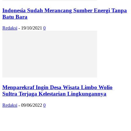
Indonesia Sudah Merancang Sumber Energi Tanpa
Batu Bara
Redaksi
-
19/10/2021
0
Menparekraf Ingin Desa Wisata Limbo Wolio
Sultra Terjaga Kelestarian Lingkungannya
Redaksi
-
09/06/2022
0