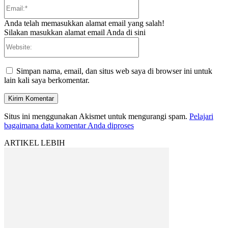
Email:*
Anda telah memasukkan alamat email yang salah!
Silakan masukkan alamat email Anda di sini
Website:
Simpan nama, email, dan situs web saya di browser ini untuk
lain kali saya berkomentar.
Situs ini menggunakan Akismet untuk mengurangi spam.
Pelajari
bagaimana data komentar Anda diproses
ARTIKEL LEBIH