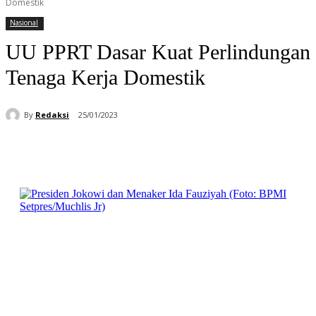
Domestik
Nasional
UU PPRT Dasar Kuat Perlindungan
Tenaga Kerja Domestik
By
Redaksi
25/01/2023
Facebook
WhatsApp
Telegram