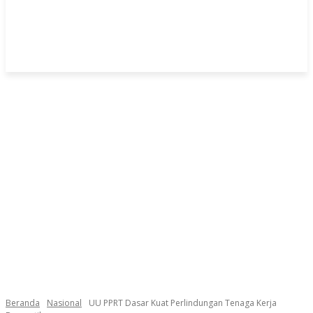
Beranda
Nasional
UU PPRT Dasar Kuat Perlindungan Tenaga Kerja