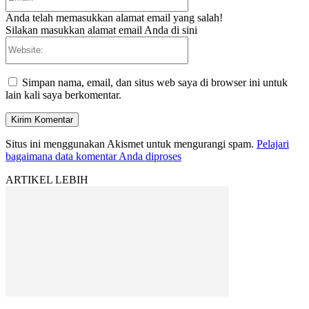
Anda telah memasukkan alamat email yang salah!
Silakan masukkan alamat email Anda di sini
Website:
Simpan nama, email, dan situs web saya di browser ini untuk
lain kali saya berkomentar.
Situs ini menggunakan Akismet untuk mengurangi spam.
Pelajari
bagaimana data komentar Anda diproses
ARTIKEL LEBIH