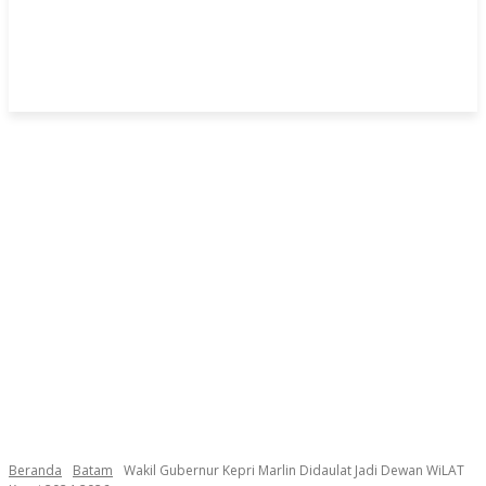
Beranda
Batam
Wakil Gubernur Kepri Marlin Didaulat Jadi Dewan WiLAT