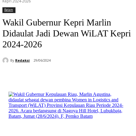
Kepri 2024-2026
Batam
Wakil Gubernur Kepri Marlin
Didaulat Jadi Dewan WiLAT Kepri
2024-2026
By
Redaksi
29/06/2024
Facebook
WhatsApp
Telegram