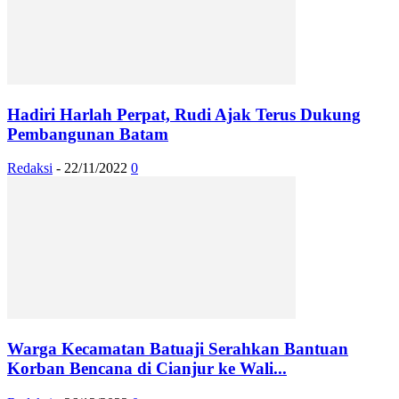
Hadiri Harlah Perpat, Rudi Ajak Terus Dukung
Pembangunan Batam
Redaksi
-
22/11/2022
0
Warga Kecamatan Batuaji Serahkan Bantuan
Korban Bencana di Cianjur ke Wali...