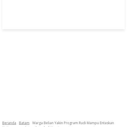
Beranda
Batam
Warga Belian Yakin Program Rudi Mampu Entaskan