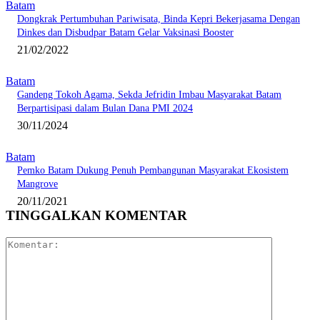
Batam
Dongkrak Pertumbuhan Pariwisata, Binda Kepri Bekerjasama Dengan
Dinkes dan Disbudpar Batam Gelar Vaksinasi Booster
21/02/2022
Batam
Gandeng Tokoh Agama, Sekda Jefridin Imbau Masyarakat Batam
Berpartisipasi dalam Bulan Dana PMI 2024
30/11/2024
Batam
Pemko Batam Dukung Penuh Pembangunan Masyarakat Ekosistem
Mangrove
20/11/2021
TINGGALKAN KOMENTAR
Komentar: