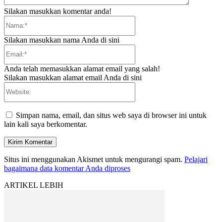
Silakan masukkan komentar anda!
Nama:*
Silakan masukkan nama Anda di sini
Email:*
Anda telah memasukkan alamat email yang salah!
Silakan masukkan alamat email Anda di sini
Website:
Simpan nama, email, dan situs web saya di browser ini untuk
lain kali saya berkomentar.
Situs ini menggunakan Akismet untuk mengurangi spam.
Pelajari
bagaimana data komentar Anda diproses
ARTIKEL LEBIH