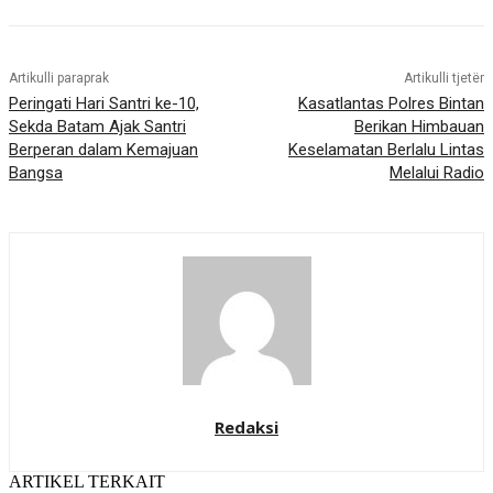
Artikulli paraprak
Artikulli tjetër
Peringati Hari Santri ke-10,
Kasatlantas Polres Bintan
Sekda Batam Ajak Santri
Berikan Himbauan
Berperan dalam Kemajuan
Keselamatan Berlalu Lintas
Bangsa
Melalui Radio
Redaksi
ARTIKEL TERKAIT