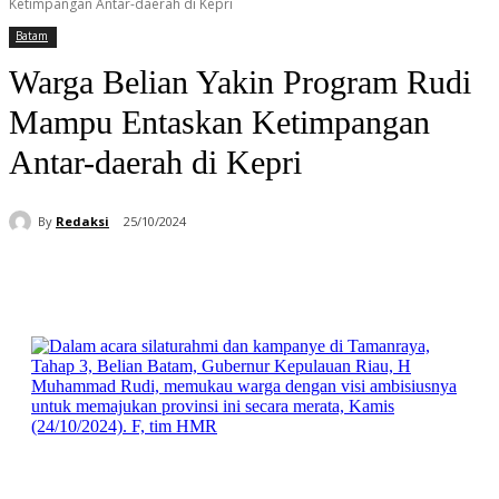
Ketimpangan Antar-daerah di Kepri
Batam
Warga Belian Yakin Program Rudi
Mampu Entaskan Ketimpangan
Antar-daerah di Kepri
By
Redaksi
25/10/2024
Facebook
WhatsApp
Telegram