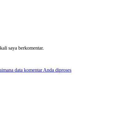
 kali saya berkomentar.
gaimana data komentar Anda diproses