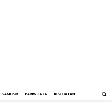
SAMOSIR
PARIWISATA
KESEHATAN