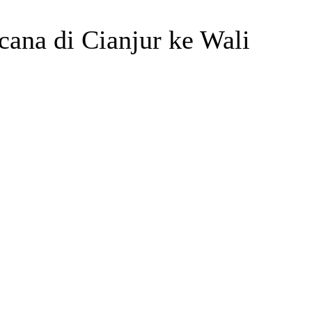
ana di Cianjur ke Wali