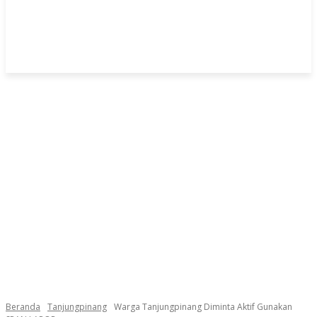
Beranda
Tanjungpinang
Warga Tanjungpinang Diminta Aktif Gunakan