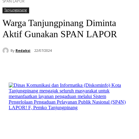
SPAN LAPOR
Tanjungpinang
Warga Tanjungpinang Diminta
Aktif Gunakan SPAN LAPOR
By
Redaksi
22/07/2024
Facebook
WhatsApp
Telegram