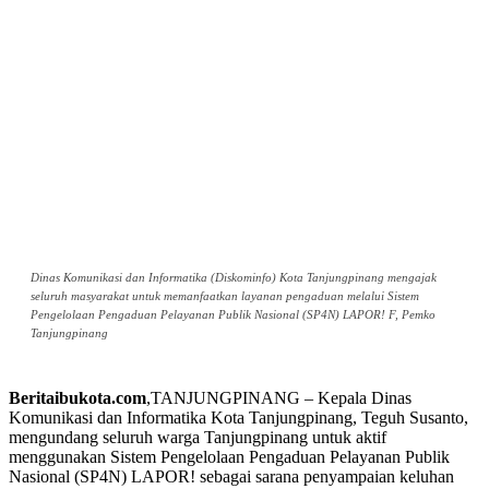
Dinas Komunikasi dan Informatika (Diskominfo) Kota Tanjungpinang mengajak
seluruh masyarakat untuk memanfaatkan layanan pengaduan melalui Sistem
Pengelolaan Pengaduan Pelayanan Publik Nasional (SP4N) LAPOR! F, Pemko
Tanjungpinang
Beritaibukota.com
,TANJUNGPINANG – Kepala Dinas
Komunikasi dan Informatika Kota Tanjungpinang, Teguh Susanto,
mengundang seluruh warga Tanjungpinang untuk aktif
menggunakan Sistem Pengelolaan Pengaduan Pelayanan Publik
Nasional (SP4N) LAPOR! sebagai sarana penyampaian keluhan