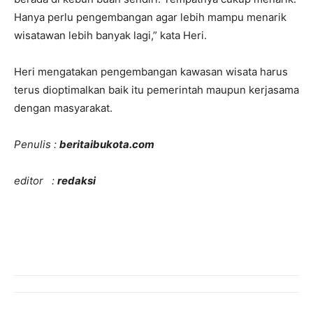
Hanya perlu pengembangan agar lebih mampu menarik
wisatawan lebih banyak lagi,” kata Heri.
Heri mengatakan pengembangan kawasan wisata harus
terus dioptimalkan baik itu pemerintah maupun kerjasama
dengan masyarakat.
Penulis :
beritaibukota.com
editor :
redaksi