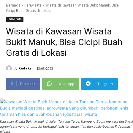
Beranda
Pariwisata
Wisata di Kawasan Wisata Bukit Manuk, Bisa
Cicipi Buah Gratis di Lokasi
Pariwisata
Wisata di Kawasan Wisata
Bukit Manuk, Bisa Cicipi Buah
Gratis di Lokasi
By
Redaksi
13/03/2023
Facebook
WhatsApp
Telegram
Kawasan Wisata Bukit Manuk di Jalan Tanjung Terus, Kampung Bugis menjadi destinasi
agrowisata yang ditumbuhi berbagai jenis tanaman hias dan buah-buahan F,destinasi
wisata