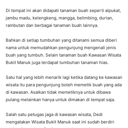
Di tempat ini akan didapati tanaman buah seperti alpukat,
jambu madu, kelengkeng, mangga, belimbing, durian,
rambutan dan berbagai tanaman buah lainnya.
Bahkan di setiap tumbuhan yang ditanami semua diberi
nama untuk memudahkan pengunjung mengenali jenis
buah yang tumbuh. Selain tanaman buah Kawasan Wisata
Bukit Manuk juga terdapat tumbuhan tanaman hias.
Satu hal yang lebih menarik lagi ketika datang ke kawasan
wisata itu para pengunjung boleh memetik buah yang ada
di kawasan. Asalkan tidak memetiknya untuk dibawa
pulang melainkan hanya untuk dimakan di tempat saja.
Salah satu petugas jaga di kawasan wisata, Dedi
mengatakan Wisata Bukit Manuk saat ini sudah berdiri