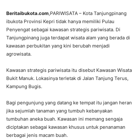
Beritaibukota.com
,PARIWISATA – Kota Tanjungpinang
ibukota Provinsi Kepri tidak hanya memiliki Pulau
Penyengat sebagai kawasan strategis pariwisata. Di
Tanjungpinang juga terdapat wisata alam yang berada di
kawasan perbukitan yang kini berubah menjadi
agrowisata.
Kawasan strategis pariwisata itu disebut Kawasan Wisata
Bukit Manuk. Lokasinya terletak di Jalan Tanjung Terus,
Kampung Bugis.
Bagi pengunjung yang datang ke tempat itu jangan heran
jika sejumlah tanaman yang tumbuh kebanyakan
tumbuhan aneka buah. Kawasan ini memang sengaja
diciptakan sebagai kawasan khusus untuk penanaman
berbagai jenis macam buah.