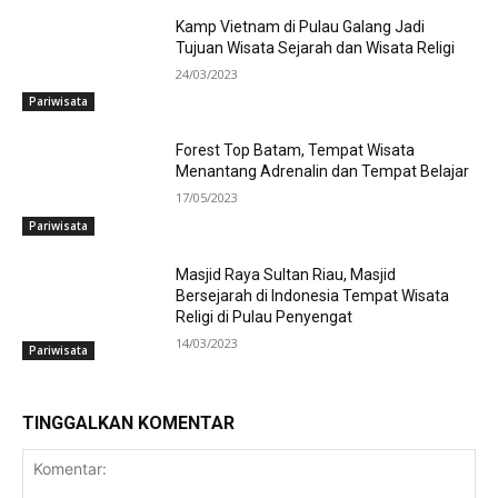
Kamp Vietnam di Pulau Galang Jadi
Tujuan Wisata Sejarah dan Wisata Religi
24/03/2023
Pariwisata
Forest Top Batam, Tempat Wisata
Menantang Adrenalin dan Tempat Belajar
17/05/2023
Pariwisata
Masjid Raya Sultan Riau, Masjid
Bersejarah di Indonesia Tempat Wisata
Religi di Pulau Penyengat
14/03/2023
Pariwisata
TINGGALKAN KOMENTAR