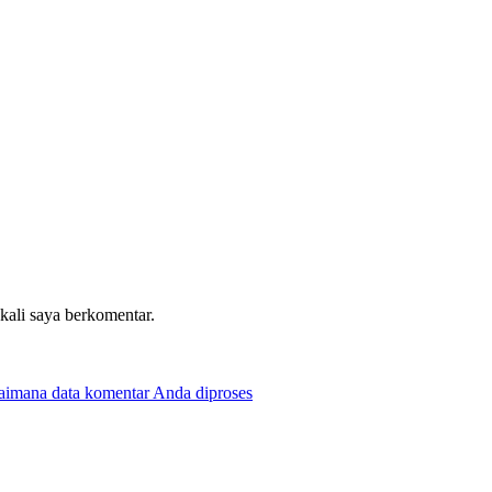
 kali saya berkomentar.
gaimana data komentar Anda diproses