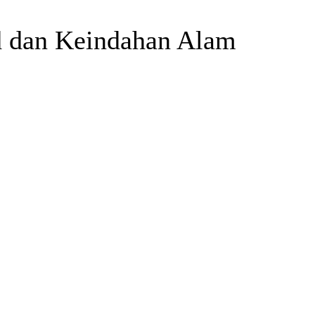
d dan Keindahan Alam