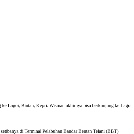
ke Lagoi, Bintan, Kepri. Wisman akhirnya bisa berkunjung ke Lagoi
setibanya di Terminal Pelabuhan Bandar Bentan Telani (BBT)