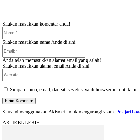
Silakan masukkan komentar anda!
Nama:*
Silakan masukkan nama Anda di sini
Email:*
Anda telah memasukkan alamat email yang salah!
Silakan masukkan alamat email Anda di sini
Website:
Simpan nama, email, dan situs web saya di browser ini untuk lain
Situs ini menggunakan Akismet untuk mengurangi spam.
Pelajari ba
ARTIKEL LEBIH