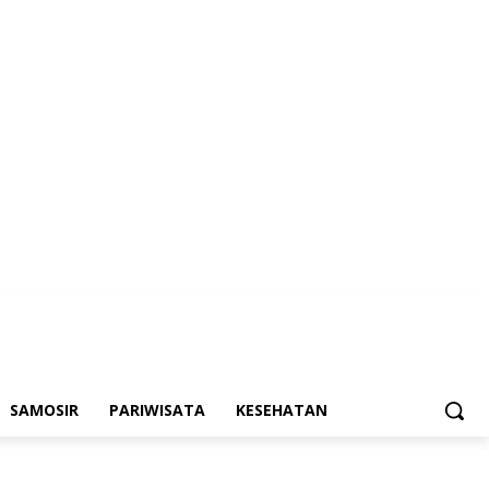
SAMOSIR
PARIWISATA
KESEHATAN